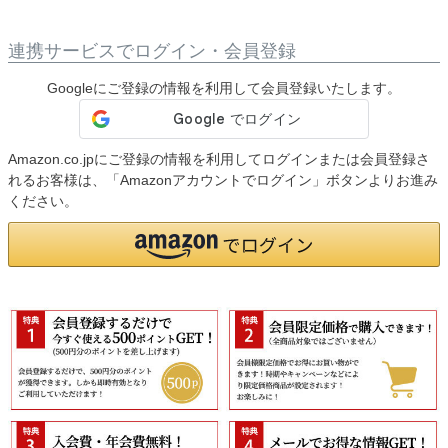
連携サービスでログイン・会員登録
Googleにご登録の情報を利用して会員登録いたします。
Amazon.co.jpにご登録の情報を利用してログインまたは会員登録さ
れるお客様は、「Amazonアカウントでログイン」ボタンよりお進み
ください。