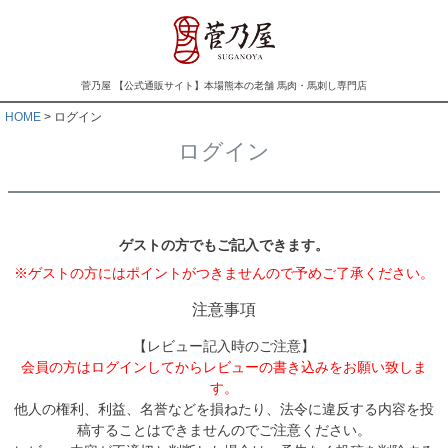
菅乃屋 【公式通販サイト】本場熊本の老舗 馬肉・馬刺し専門店
HOME
ログイン
ログイン
ゲストの方でもご記入できます。
※ゲストの方にはポイントがつきませんので予めご了承ください。
注意事項
【レビュー記入時のご注意】
会員の方はログインしてからレビューの書き込みをお願い致しま
す。
他人の権利、利益、名誉などを損ねたり、法令に違反する内容を投
稿することはできませんのでご注意ください。