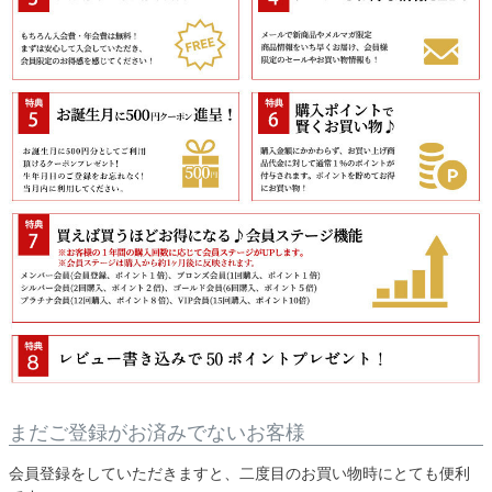
まだご登録がお済みでないお客様
会員登録をしていただきますと、二度目のお買い物時にとても便利