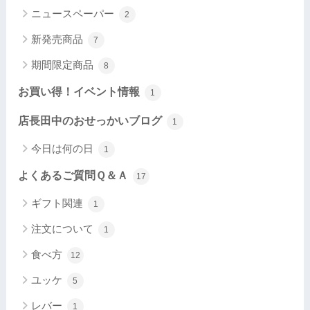
ニュースペーパー
2
新発売商品
7
期間限定商品
8
お買い得！イベント情報
1
店長田中のおせっかいブログ
1
今日は何の日
1
よくあるご質問Ｑ＆Ａ
17
ギフト関連
1
注文について
1
食べ方
12
ユッケ
5
レバー
1