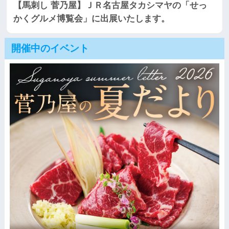
【馬刺し 菅乃屋】ＪＲ名古屋タカシマヤの「せっ
かくグルメ博覧会」に出展いたします。
開催中のイベント