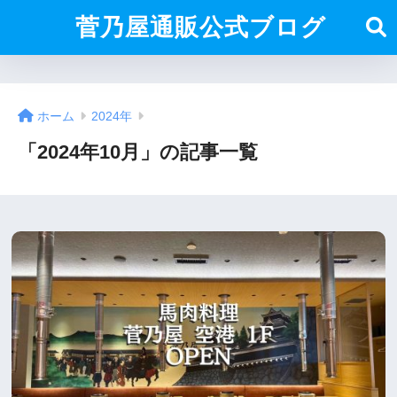
菅乃屋通販公式ブログ
ホーム
2024年
「2024年10月」の記事一覧