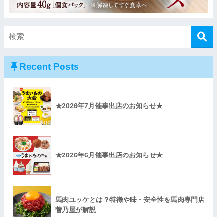
Recent Posts
★2026年7月催事出店のお知らせ★
★2026年6月催事出店のお知らせ★
馬肉ユッケとは？特徴や味・安全性を馬肉専門店
菅乃屋が解説