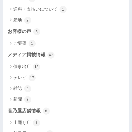
送料・支払いについて
1
産地
2
お客様の声
3
ご要望
1
メディア掲載情報
47
催事出店
13
テレビ
17
雑誌
4
新聞
3
菅乃屋店舗情報
8
上通り店
1