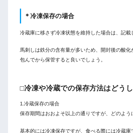
＊冷凍保存の場合
冷蔵庫に移さず冷凍状態を維持した場合は、記載
馬刺しは鉄分の含有量が多いため、開封後の酸化
包んでから保管すると良いでしょう。
□冷凍や冷蔵での保存方法はどう
1.冷蔵保存の場合
保存期間はおおよそ以上の通りですが、どのよう
基本的には冷凍保存ですが、食べる際には冷蔵庫