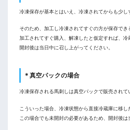
冷凍保存が基本とはいえ、冷凍されてからも少し
そのため、加工し冷凍されてすぐの方が保存でき
加工されてすぐ購入、解凍したと仮定すれば、冷
開封後は当日中に召し上がってください。
＊真空パックの場合
冷凍保存される馬刺しは真空パックで販売されて
こういった場合、冷凍状態から直接冷蔵庫に移し
この場合でも未開封の必要があるため、開封後は