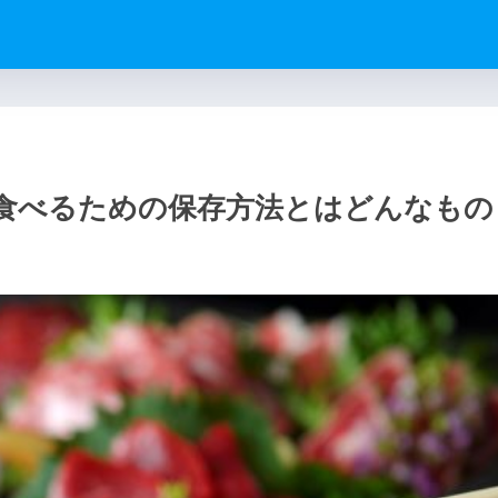
食べるための保存方法とはどんなもの