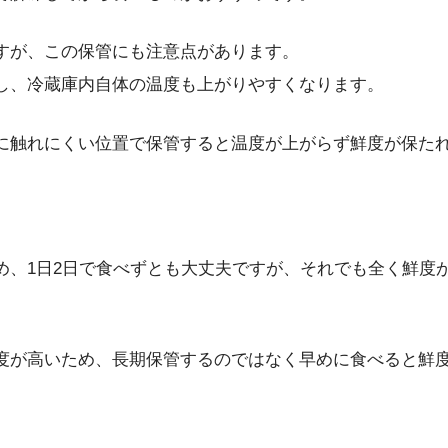
すが、この保管にも注意点があります。
し、冷蔵庫内自体の温度も上がりやすくなります。
に触れにくい位置で保管すると温度が上がらず鮮度が保た
め、1日2日で食べずとも大丈夫ですが、それでも全く鮮度
度が高いため、長期保管するのではなく早めに食べると鮮