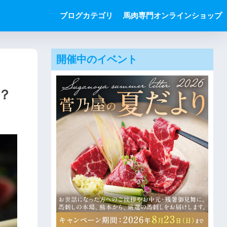
ブログカテゴリ
馬肉専門オンラインショップ
開催中のイベント
？