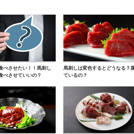
食べさせたい！！馬刺し
馬刺しは変色するとどうなる？
食べさせていいの？
ているの？