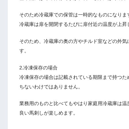
そのため冷蔵庫での保管は一時的なものになりま
冷蔵庫は扉を開閉するたびに扉付近の温度が上昇
そのため、冷蔵庫の奥の方やチルド室などの外気
す。
2.冷凍保存の場合
冷凍保存の場合は記載されている期限まで持つた
ちないわけではありません。
業務用のものと比べてもやはり家庭用冷蔵庫は温
良い馬刺しが楽しめます。