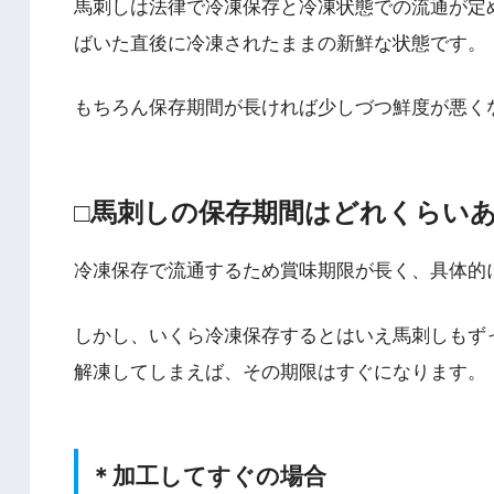
馬刺しは法律で冷凍保存と冷凍状態での流通が定
ばいた直後に冷凍されたままの新鮮な状態です。
もちろん保存期間が長ければ少しづつ鮮度が悪く
□馬刺しの保存期間はどれくらい
冷凍保存で流通するため賞味期限が長く、具体的
しかし、いくら冷凍保存するとはいえ馬刺しもず
解凍してしまえば、その期限はすぐになります。
＊加工してすぐの場合