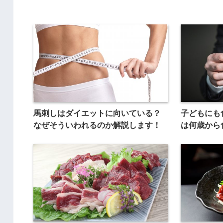
馬刺しはダイエットに向いている？
子どもにも
なぜそういわれるのか解説します！
は何歳から