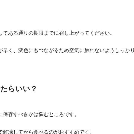
してある通りの期限までに召し上がってください。
が早く、変色にもつながるため空気に触れないようしっか
したらいい？
に保存すべきかは悩むところです。
で解凍してから食べるのがおすすめです。