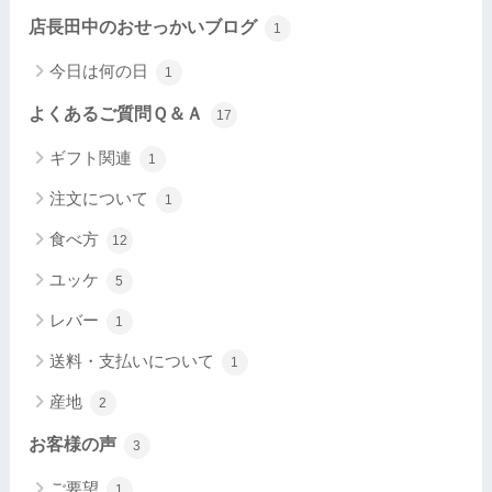
店長田中のおせっかいブログ
1
今日は何の日
1
よくあるご質問Ｑ＆Ａ
17
ギフト関連
1
注文について
1
食べ方
12
ユッケ
5
レバー
1
送料・支払いについて
1
産地
2
お客様の声
3
ご要望
1