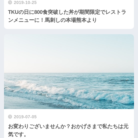
2019-10-25
TKUの日に800食突破した丼が期間限定でレストラ
ンメニューに！馬刺しの本場熊本より
2019-07-05
お変わりございませんか？おかげさまで私たちは元
気です。