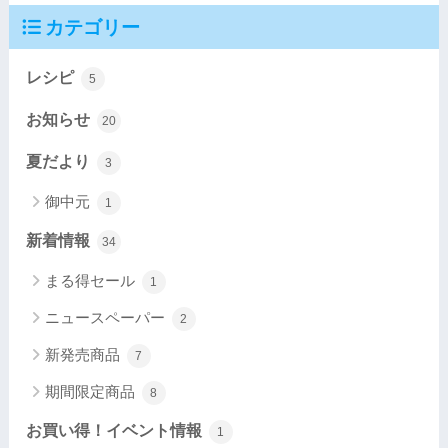
カテゴリー
レシピ
5
お知らせ
20
夏だより
3
御中元
1
新着情報
34
まる得セール
1
ニュースペーパー
2
新発売商品
7
期間限定商品
8
お買い得！イベント情報
1