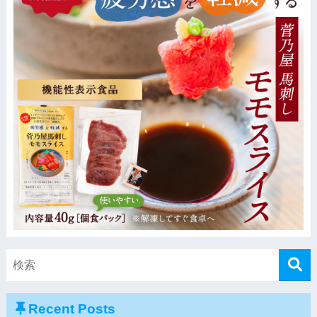
Recent Posts