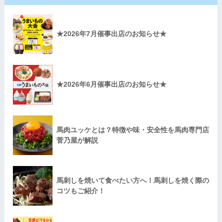
★2026年7月催事出店のお知らせ★
★2026年6月催事出店のお知らせ★
馬肉ユッケとは？特徴や味・安全性を馬肉専門店
菅乃屋が解説
馬刺しを焼いて食べたい方へ！馬刺しを焼く際の
コツもご紹介！