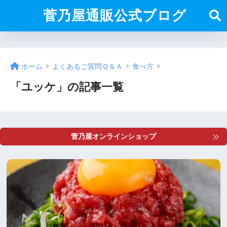
菅乃屋通販公式ブログ
ホーム
よくあるご質問Ｑ＆Ａ
食べ方
「ユッケ」の記事一覧
菅乃屋オンラインショップ