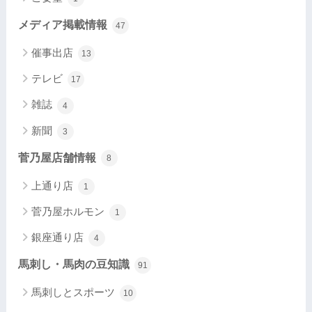
メディア掲載情報
47
催事出店
13
テレビ
17
雑誌
4
新聞
3
菅乃屋店舗情報
8
上通り店
1
菅乃屋ホルモン
1
銀座通り店
4
馬刺し・馬肉の豆知識
91
馬刺しとスポーツ
10