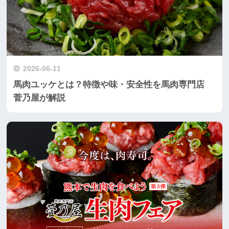
2026-06-11
馬肉ユッケとは？特徴や味・安全性を馬肉専門店
菅乃屋が解説