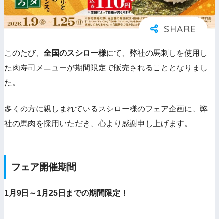
このたび、
全国のスシロー様
にて、弊社の馬刺しを使用し
た肉寿司メニューが期間限定で販売されることとなりまし
た。
多くの方に親しまれているスシロー様のフェア企画に、弊
社の馬肉を採用いただき、心より感謝申し上げます。
フェア開催期間
1月9日～1月25日までの期間限定！