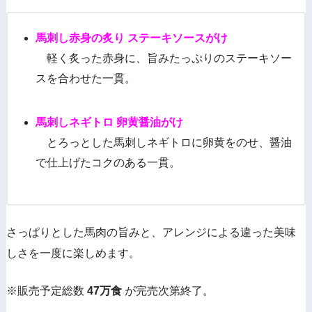
馬刺し赤身の炙り ステーキソースがけ
軽く炙った赤身に、旨みたっぷりのステーキソー
スを合わせた一貫。
馬刺しネギトロ 卵黄醤油がけ
とろっとした馬刺しネギトロに卵黄をのせ、醤油
で仕上げたコクのある一貫。
さっぱりとした馬肉の旨みと、アレンジによる違った美味
しさを一度に楽しめます。
※販売予定総数
47万食
が完売次第終了。