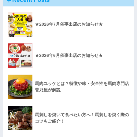
★2026年7月催事出店のお知らせ★
★2026年6月催事出店のお知らせ★
馬肉ユッケとは？特徴や味・安全性を馬肉専門店
菅乃屋が解説
馬刺しを焼いて食べたい方へ！馬刺しを焼く際の
コツもご紹介！