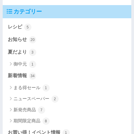
カテゴリー
レシピ
5
お知らせ
20
夏だより
3
御中元
1
新着情報
34
まる得セール
1
ニュースペーパー
2
新発売商品
7
期間限定商品
8
お買い得！イベント情報
1