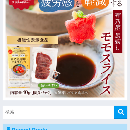
Recent Posts