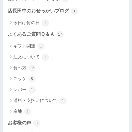
店長田中のおせっかいブログ
1
今日は何の日
1
よくあるご質問Ｑ＆Ａ
17
ギフト関連
1
注文について
1
食べ方
12
ユッケ
5
レバー
1
送料・支払いについて
1
産地
2
お客様の声
3