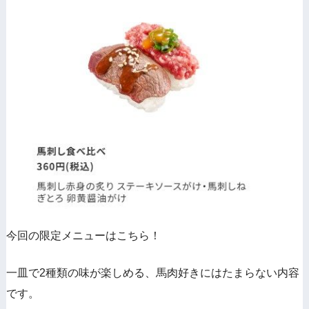
今回の限定メニューはこちら！
一皿で2種類の味が楽しめる、馬肉好きにはたまらない内容
です。