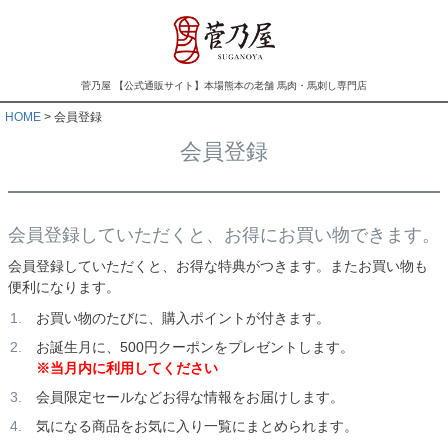
菅乃屋 【公式通販サイト】本場熊本の老舗 馬肉・馬刺し専門店
HOME
会員登録
会員登録
会員登録していただくと、お得にお買い物できます。
会員登録していただくと、お得な特典がつきます。またお買い物も
便利になります。
お買い物のたびに、購入ポイントが付きます。
お誕生月に、500円クーポンをプレゼントします。
※当月内に利用してください
会員限定セールなどお得な情報をお届けします。
気になる商品をお気に入り一覧にまとめられます。