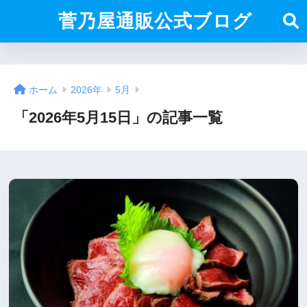
菅乃屋通販公式ブログ
ホーム
2026年
5月
「2026年5月15日」の記事一覧