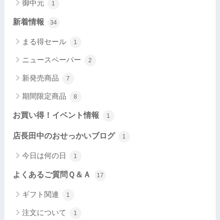
御中元
1
新着情報
34
まる得セール
1
ニュースペーパー
2
新発売商品
7
期間限定商品
8
お買い得！イベント情報
1
店長田中のおせっかいブログ
1
今日は何の日
1
よくあるご質問Ｑ＆Ａ
17
ギフト関連
1
注文について
1