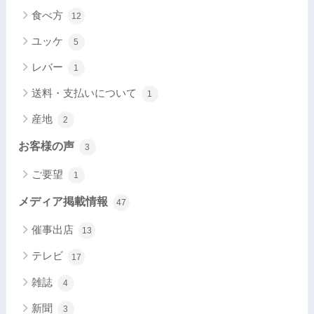
食べ方
12
ユッケ
5
レバー
1
送料・支払いについて
1
産地
2
お客様の声
3
ご要望
1
メディア掲載情報
47
催事出店
13
テレビ
17
雑誌
4
新聞
3