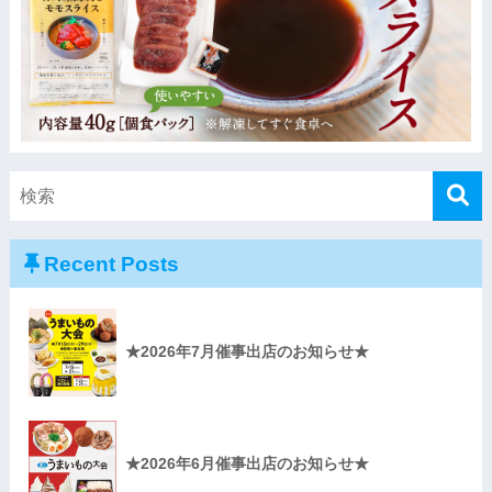
Recent Posts
★2026年7月催事出店のお知らせ★
★2026年6月催事出店のお知らせ★