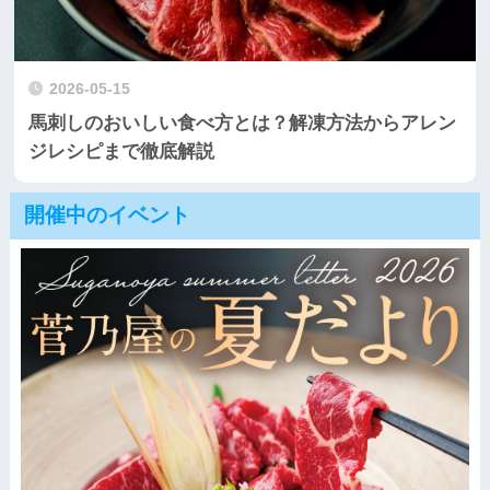
2026-05-15
馬刺しのおいしい食べ方とは？解凍方法からアレン
ジレシピまで徹底解説
開催中のイベント