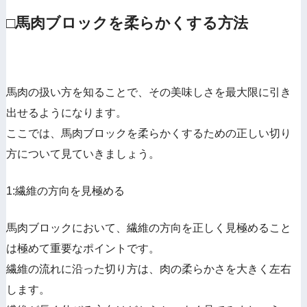
□馬肉ブロックを柔らかくする方法
馬肉の扱い方を知ることで、その美味しさを最大限に引き
出せるようになります。
ここでは、馬肉ブロックを柔らかくするための正しい切り
方について見ていきましょう。
1:繊維の方向を見極める
馬肉ブロックにおいて、繊維の方向を正しく見極めること
は極めて重要なポイントです。
繊維の流れに沿った切り方は、肉の柔らかさを大きく左右
します。