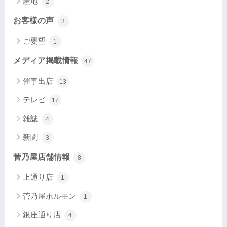
産地
2
お客様の声
3
ご要望
1
メディア掲載情報
47
催事出店
13
テレビ
17
雑誌
4
新聞
3
菅乃屋店舗情報
8
上通り店
1
菅乃屋ホルモン
1
銀座通り店
4