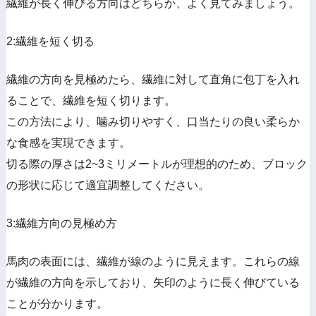
繊維が長く伸びる方向はどちらか、よく見てみましょう。
2:繊維を短く切る
繊維の方向を見極めたら、繊維に対して直角に包丁を入れ
ることで、繊維を短く切ります。
この方法により、噛み切りやすく、口当たりの良い柔らか
な食感を実現できます。
切る際の厚さは2~3ミリメートルが理想的のため、ブロック
の形状に応じて適宜調整してください。
3:繊維方向の見極め方
馬肉の表面には、繊維が線のように見えます。これらの線
が繊維の方向を示しており、矢印のように長く伸びている
ことが分かります。