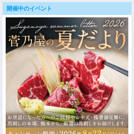
開催中のイベント