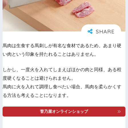
馬肉は生食する馬刺しが有名な食材であるため、あまり硬
い肉という印象を持たれることはありません。
しかし、一度火を入れてしまえばほかの肉と同様、ある程
度硬くなることは避けられません。
馬肉に火を入れて調理し食べたい場合、馬肉を柔らかくす
る方法も考えることになります。
菅乃屋オンラインショップ