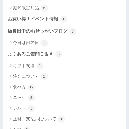
期間限定商品
8
お買い得！イベント情報
1
店長田中のおせっかいブログ
1
今日は何の日
1
よくあるご質問Ｑ＆Ａ
17
ギフト関連
1
注文について
1
食べ方
12
ユッケ
5
レバー
1
送料・支払いについて
1