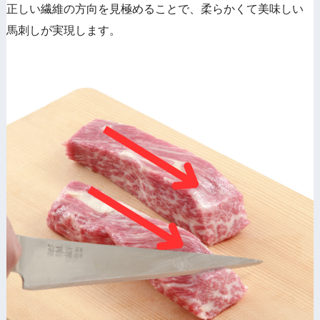
正しい繊維の方向を見極めることで、柔らかくて美味しい
馬刺しが実現します。