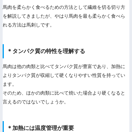
馬肉を柔らかく食べるための方法として繊維を切る切り方
を解説してきましたが、やはり馬肉を最も柔らかく食べら
れる方法は馬刺しです。
＊タンパク質の特性を理解する
馬肉は他の肉類と比べてタンパク質が豊富であり、加熱に
よりタンパク質が収縮して硬くなりやすい性質を持ってい
ます。
そのため、ほかの肉類に比べて焼いた場合より硬くなると
言えるのではないでしょうか。
＊加熱には温度管理が重要