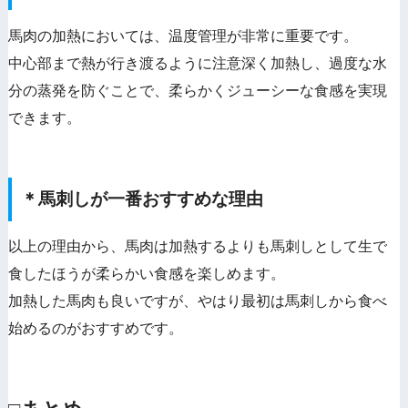
馬肉の加熱においては、温度管理が非常に重要です。
中心部まで熱が行き渡るように注意深く加熱し、過度な水
分の蒸発を防ぐことで、柔らかくジューシーな食感を実現
できます。
＊馬刺しが一番おすすめな理由
以上の理由から、馬肉は加熱するよりも馬刺しとして生で
食したほうが柔らかい食感を楽しめます。
加熱した馬肉も良いですが、やはり最初は馬刺しから食べ
始めるのがおすすめです。