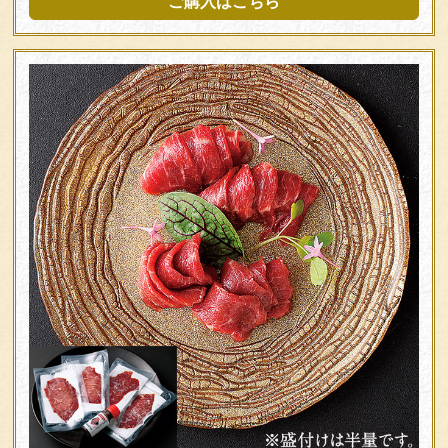
ご購入はこちら