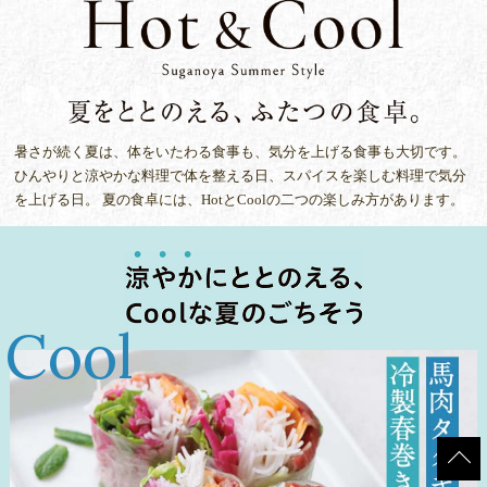
暑さが続く夏は、体をいたわる食事も、気分を上げる食事も大切です。
ひんやりと涼やかな料理で体を整える日、スパイスを楽しむ料理で気分
を上げる日。
夏の食卓には、HotとCoolの二つの楽しみ方があります。