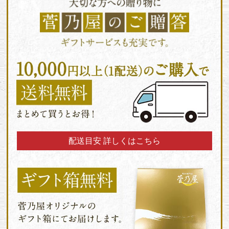
配送目安 詳しくはこちら