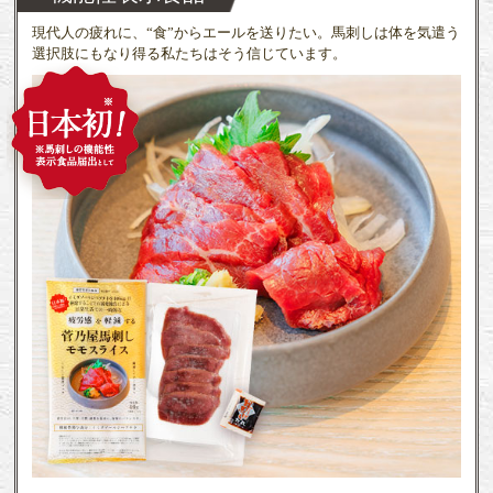
現代人の疲れに、“食”からエールを送りたい。馬刺しは体を気遣う
選択肢にもなり得る私たちはそう信じています。