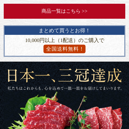
商品一覧はこちら >>
まとめて買うとお得！
10,000円以上（1配送）のご購入で
全国送料無料！