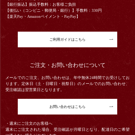
【銀行振込】振込手数料：お客様ご負担
【後払い（コンビニ・郵便局・銀行）】手数料：330円
【楽天Pay・Amazonペイメント・PayPay】
ご利用ガイドはこちら
ご注文・お問い合わせについて
メールでのご注文、お問い合わせは、年中無休24時間でお受けしてお
ります。定休日（土・日曜日・祝祭日）のメールでのお問い合わせ、
受注確認は翌営業日となります。
お問い合わせはこちら
・週末にご注文のお客様へ
週末にご注文された場合、受注確認が月曜日となり、配達日のご希望