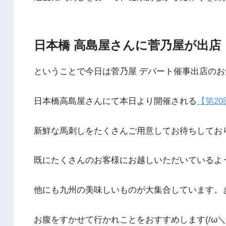
日本橋 高島屋さんに菅乃屋が出店
ということで今日は菅乃屋 デパート催事出店の
日本橋高島屋さんにて本日より開催される
【第20
新鮮な馬刺しをたくさんご用意してお待ちしてお
既にたくさんのお客様にお越しいただいているよ
他にも九州の美味しいものが大集合しています。きっ
お腹をすかせて行かれことをおすすめします(/ω＼