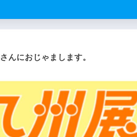
屋さんにおじゃまします。