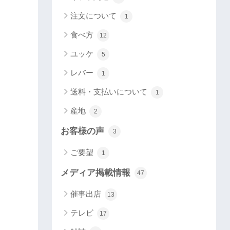
注文について
1
食べ方
12
ユッケ
5
レバー
1
送料・支払いについて
1
産地
2
お客様の声
3
ご要望
1
メディア掲載情報
47
催事出店
13
テレビ
17