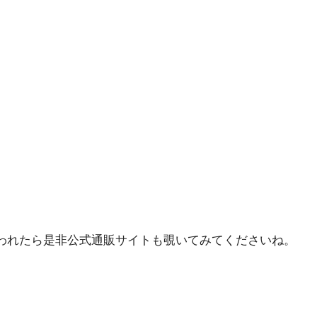
われたら是非公式通販サイトも覗いてみてくださいね。