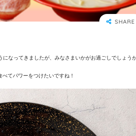
うになってきましたが、みなさまいかがお過ごしでしょう
食べてパワーをつけたいですね！