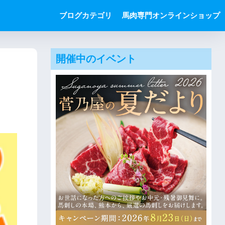
ブログカテゴリ
馬肉専門オンラインショップ
開催中のイベント