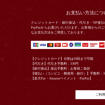
お支払い方法につ
クレジットカード・銀行振込・
代引き・
NP後払
PayPayからお選びいただけます。お客様からの
なお支払方法をご用意しております。
【クレジットカード】分割は10回まで可能
【代引き】代引き手数料：330円
【銀行振込】振込手数料：お客様ご負担
【後払い（コンビニ・郵便局・銀行）】手数料：3
【楽天Pay・Amazonペイメント・PayPay】
ご利