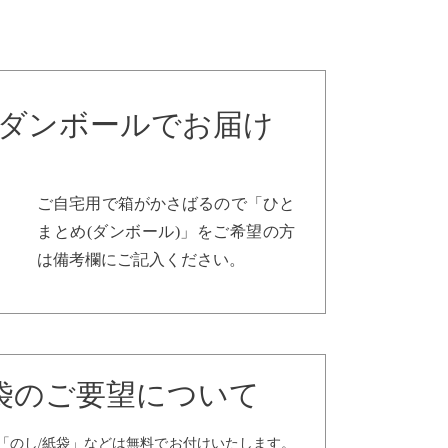
ダンボールでお届け
ご自宅用で箱がかさばるので「ひと
まとめ(ダンボール)」をご希望の方
は備考欄にご記入ください。
袋のご要望について
「のし/紙袋」などは無料でお付けいたします。