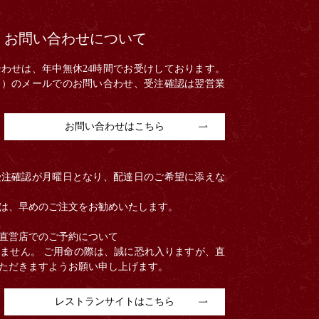
・お問い合わせについて
わせは、年中無休24時間でお受けしております。
日）のメールでのお問い合わせ、受注確認は翌営業
お問い合わせはこちら
受注確認が月曜日となり、配達日のご希望に添えな
は、早めのご注文をお勧めいたします。
直営店でのご予約について
ません。 ご用命の際は、誠に恐れ入りますが、直
ただきますようお願い申し上げます。
レストランサイトはこちら