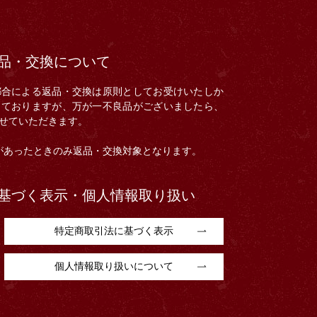
品・交換について
都合による返品・交換は原則としてお受けいたしか
しておりますが、万が一不良品がございましたら、
せていただきます。
があったときのみ返品・交換対象となります。
基づく表示・
個人情報取り扱い
特定商取引法に基づく表示
個人情報取り扱いについて