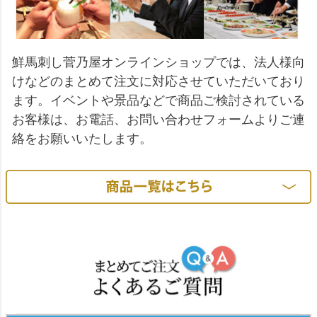
鮮馬刺し菅乃屋オンラインショップでは、法人様向
けなどのまとめて注文に対応させていただいており
ます。イベントや景品などで商品ご検討されている
お客様は、お電話、お問い合わせフォームよりご連
絡をお願いいたします。