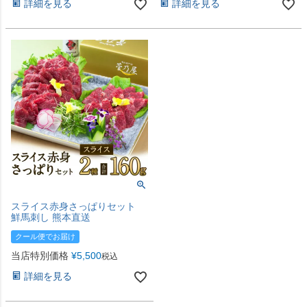
詳細を見る
詳細を見る
スライス赤身さっぱりセット
鮮馬刺し 熊本直送
クール便でお届け
当店特別価格
¥
5,500
税込
詳細を見る