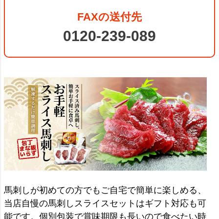
FAXの送付先
0120-239-089
馬刺しが初めての方でもご自宅で簡単に楽しめる、
当店自慢の馬刺しスライスセットはギフト対応も可
能です。個別包装で賞味期限も長いので食べたい時