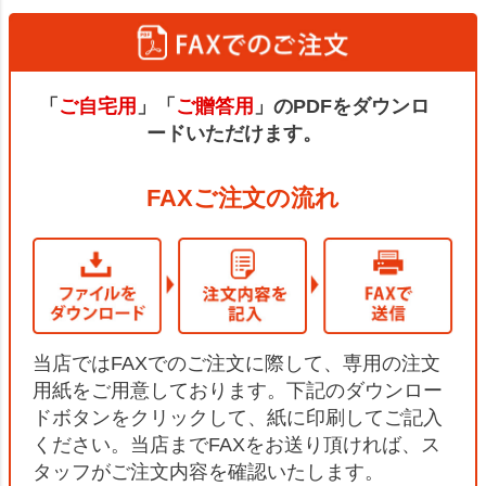
「
ご自宅用
」「
ご贈答用
」のPDFをダウンロ
ードいただけます。
FAXご注文の流れ
当店ではFAXでのご注文に際して、専用の注文
用紙をご用意しております。下記のダウンロー
ドボタンをクリックして、紙に印刷してご記入
ください。当店までFAXをお送り頂ければ、ス
タッフがご注文内容を確認いたします。