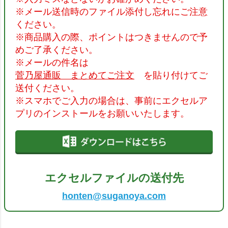
※メール送信時のファイル添付し忘れにご注意
ください。
※商品購入の際、ポイントはつきませんので予
めご了承ください。
※メールの件名は
菅乃屋通販 まとめてご注文
を貼り付けてご
送付ください。
※スマホでご入力の場合は、事前にエクセルア
プリのインストールをお願いいたします。
エクセルファイルの送付先
honten@suganoya.com