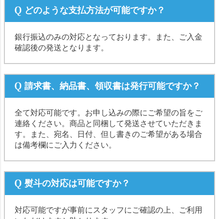
どのような支払方法が可能ですか？
銀行振込のみの対応となっております。また、ご入金
確認後の発送となります。
請求書、納品書、領収書は発行可能ですか？
全て対応可能です。お申し込みの際にご希望の旨をご
連絡ください。商品と同梱して発送させていただきま
す。また、宛名、日付、但し書きのご希望がある場合
は備考欄にご入力ください。
熨斗の対応は可能ですか？
対応可能ですが事前にスタッフにご確認の上、ご利用