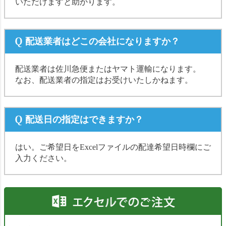
いただけますと助かります。
配送業者はどこの会社になりますか？
配送業者は佐川急便またはヤマト運輸になります。
なお、配送業者の指定はお受けいたしかねます。
配送日の指定はできますか？
はい。ご希望日をExcelファイルの配達希望日時欄にご
入力ください。