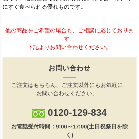
にすぐ食べられる優れものです。
他の商品をご希望の場合も、ご相談に応じておりま
す。
下記よりお問い合わせください。
お問い合わせ
ご注文はもちろん、ご注文以外にもお気軽に
お問い合わせください。
0120-129-834
お電話受付時間：9:00～17:00(土日祝祭日を除
く)