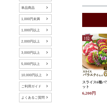
単品商品
1,000円未満
1,000円以上
2,000円以上
3,000円以上
5,000円以上
10,000円以上
スライス
6種バ
ご利用ガイド
ット
6,200円
よくあるご質問