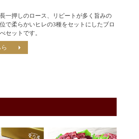
長一押しのロース、リピートが多く旨みの
位で柔らかいヒレの3種をセットにしたブロ
べセットです。
ちら