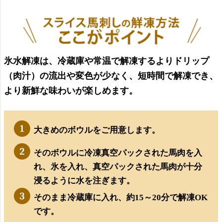
氷水解凍は、冷蔵庫や常温で解凍するよりドリップ
（肉汁）の流出や変色が少なく、短時間で解凍でき、
より新鮮な味わいが楽しめます。
大きめのボウルをご用意します。
そのボウルに冷凍真空パックされた馬肉を入
れ、氷を入れ、真空パックされた馬肉が十分
浸るように水を注ぎます。
そのまま冷蔵庫に入れ、約15～20分で解凍OK
です。