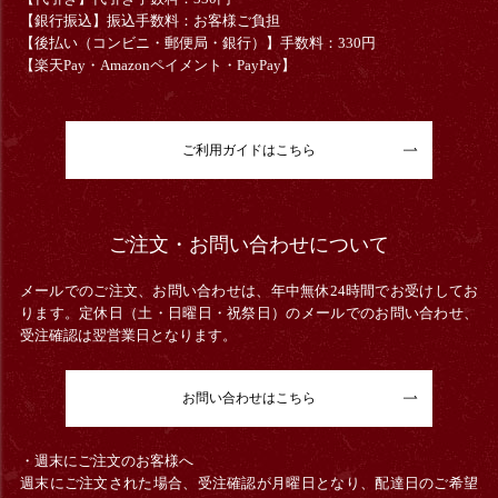
【銀行振込】振込手数料：お客様ご負担
【後払い（コンビニ・郵便局・銀行）】手数料：330円
【楽天Pay・Amazonペイメント・PayPay】
ご利用ガイドはこちら
ご注文・お問い合わせについて
メールでのご注文、お問い合わせは、年中無休24時間でお受けしてお
ります。定休日（土・日曜日・祝祭日）のメールでのお問い合わせ、
受注確認は翌営業日となります。
お問い合わせはこちら
・週末にご注文のお客様へ
週末にご注文された場合、受注確認が月曜日となり、配達日のご希望