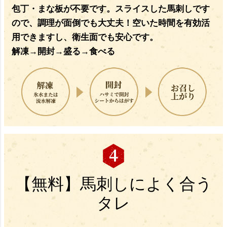
包丁・まな板が不要です。スライスした馬刺しです
ので、調理が面倒でも大丈夫！空いた時間を有効活
用できますし、衛生面でも安心です。
解凍→開封→盛る→食べる
【無料】馬刺しによく合う
タレ