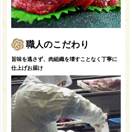
職人のこだわり
旨味を逃さず、肉組織を壊すことなく丁寧に
仕上げお届け