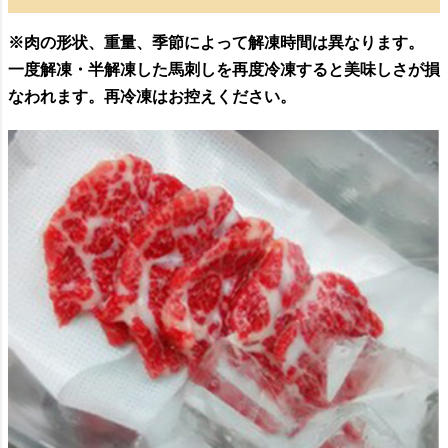
※肉の形状、重量、季節によって解凍時間は異なります。
一度解凍・半解凍した馬刺しを再度冷凍すると美味しさが損
なわれます。再冷凍はお控えください。