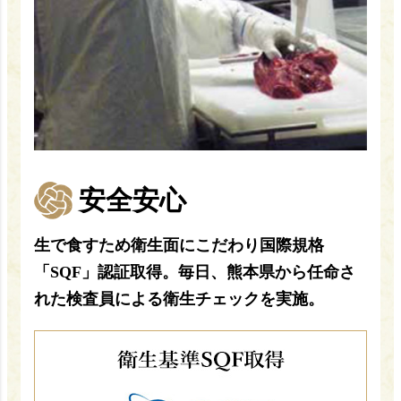
安全安心
生で食すため衛生面にこだわり国際規格
「SQF」認証取得。毎日、熊本県から任命さ
れた検査員による衛生チェックを実施。