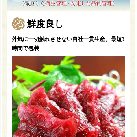
鮮度良し
外気に一切触れさせない自社一貫生産、最短3
時間で包装