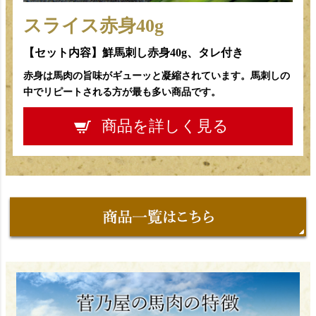
スライス赤身40g
【セット内容】鮮馬刺し赤身40g、タレ付き
赤身は馬肉の旨味がギューッと凝縮されています。馬刺しの
中でリピートされる方が最も多い商品です。
商品を詳しく見る