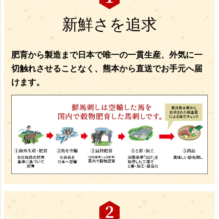
新鮮さを追求
肥育から製造まで日本で唯一の一貫生産、外気に一
切触れさせることなく、熊本から直送でお手元へ届
けます。