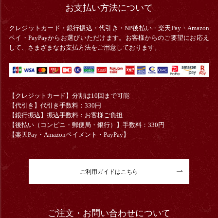
お支払い方法について
クレジットカード・銀行振込・
代引き・
NP後払い・楽天Pay・Amazon
ペイ・PayPayからお選びいただけます。お客様からのご要望にお応え
して、さまざまなお支払方法をご用意しております。
【クレジットカード】分割は10回まで可能
【代引き】代引き手数料：330円
【銀行振込】振込手数料：お客様ご負担
【後払い（コンビニ・郵便局・銀行）】手数料：330円
【楽天Pay・Amazonペイメント・PayPay】
ご利用ガイドはこちら
ご注文・お問い合わせについて