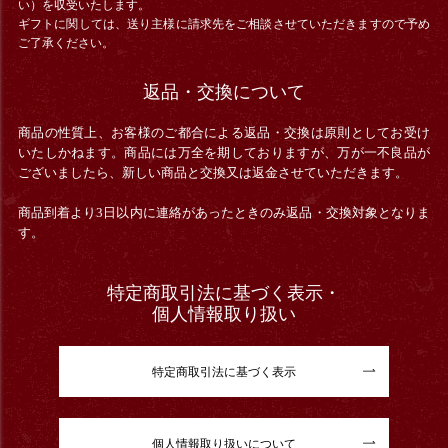
い）を収受いたします。
ギフトに関しては、送り主様に請求先をご相談させていただきますので予め
ご了承ください。
返品・交換について
商品の性質上、お客様のご都合による返品・交換は原則としてお受け
いたしかねます。商品には万全を期しておりますが、万が一不良品が
ございましたら、新しい商品と交換又は返金させていただきます。
商品到着より3日以内に連絡があったときのみ返品・交換対象となりま
す。
特定商取引法に基づく表示・
個人情報取り扱い
特定商取引法に基づく表示
個人情報取り扱いについて