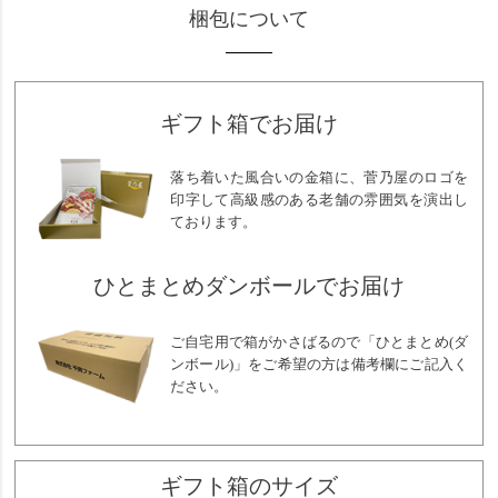
梱包について
ギフト箱でお届け
落ち着いた風合いの金箱に、菅乃屋のロゴを
印字して高級感のある老舗の雰囲気を演出し
ております。
ひとまとめダンボールでお届け
ご自宅用で箱がかさばるので「ひとまとめ(ダ
ンボール)」をご希望の方は備考欄にご記入く
ださい。
ギフト箱のサイズ