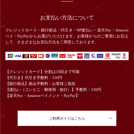
お支払い方法について
クレジットカード・銀行振込・
代引き・
NP後払い・楽天Pay・Amazon
ペイ・PayPayからお選びいただけます。お客様からのご要望にお応え
して、さまざまなお支払方法をご用意しております。
【クレジットカード】分割は10回まで可能
【代引き】代引き手数料：330円
【銀行振込】振込手数料：お客様ご負担
【後払い（コンビニ・郵便局・銀行）】手数料：330円
【楽天Pay・Amazonペイメント・PayPay】
ご利用ガイドはこちら