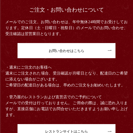
ご注文・お問い合わせについて
メールでのご注文、お問い合わせは、年中無休24時間でお受けしてお
ります。定休日（土・日曜日・祝祭日）のメールでのお問い合わせ、
受注確認は翌営業日となります。
お問い合わせはこちら
・週末にご注文のお客様へ
週末にご注文された場合、受注確認が月曜日となり、配達日のご希望
に添えない場合がございます。
ご希望日の配達日がある場合は、早めのご注文をお勧めいたします。
・菅乃屋のレストランおよび直営店でのご予約について
メールでの受付は行っておりません。 ご用命の際は、誠に恐れ入りま
すが、直接店舗にお電話でお問合せいただきますようお願い申し上げ
ます。
レストランサイトはこちら