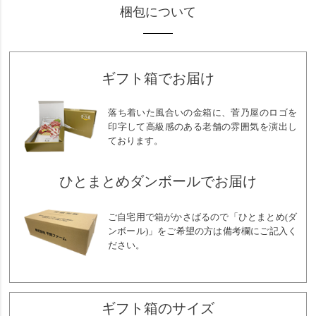
梱包について
ギフト箱でお届け
落ち着いた風合いの金箱に、菅乃屋のロゴを
印字して高級感のある老舗の雰囲気を演出し
ております。
ひとまとめダンボールでお届け
ご自宅用で箱がかさばるので「ひとまとめ(ダ
ンボール)」をご希望の方は備考欄にご記入く
ださい。
ギフト箱のサイズ