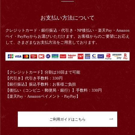
お支払い方法について
クレジットカード・銀行振込・
代引き・
NP後払い・楽天Pay・Amazon
ペイ・PayPayからお選びいただけます。お客様からのご要望にお応え
して、さまざまなお支払方法をご用意しております。
【クレジットカード】分割は10回まで可能
【代引き】代引き手数料：330円
【銀行振込】振込手数料：お客様ご負担
【後払い（コンビニ・郵便局・銀行）】手数料：330円
【楽天Pay・Amazonペイメント・PayPay】
ご利用ガイドはこちら