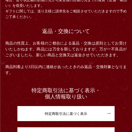
い）を収受いたします。
ギフトに関しては、送り主様に請求先をご相談させていただきますので予め
ご了承ください。
返品・交換について
商品の性質上、お客様のご都合による返品・交換は原則としてお受け
いたしかねます。商品には万全を期しておりますが、万が一不良品が
ございましたら、新しい商品と交換又は返金させていただきます。
商品到着より3日以内に連絡があったときのみ返品・交換対象となりま
す。
特定商取引法に基づく表示・
個人情報取り扱い
特定商取引法に基づく表示