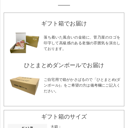
ギフト箱でお届け
落ち着いた風合いの金箱に、菅乃屋のロゴを
印字して高級感のある老舗の雰囲気を演出し
ております。
ひとまとめダンボールでお届け
ご自宅用で箱がかさばるので「ひとまとめ(ダ
ンボール)」をご希望の方は備考欄にご記入く
ださい。
ギフト箱のサイズ
大箱：