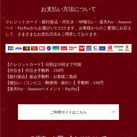
お支払い方法について
クレジットカード・銀行振込・
代引き・
NP後払い・楽天Pay・Amazon
ペイ・PayPayからお選びいただけます。お客様からのご要望にお応え
して、さまざまなお支払方法をご用意しております。
【クレジットカード】分割は10回まで可能
【代引き】代引き手数料：330円
【銀行振込】振込手数料：お客様ご負担
【後払い（コンビニ・郵便局・銀行）】手数料：330円
【楽天Pay・Amazonペイメント・PayPay】
ご利用ガイドはこちら