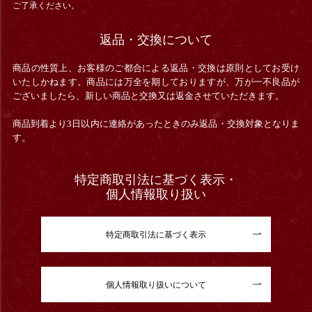
ご了承ください。
返品・交換について
商品の性質上、お客様のご都合による返品・交換は原則としてお受け
いたしかねます。商品には万全を期しておりますが、万が一不良品が
ございましたら、新しい商品と交換又は返金させていただきます。
商品到着より3日以内に連絡があったときのみ返品・交換対象となりま
す。
特定商取引法に基づく表示・
個人情報取り扱い
特定商取引法に基づく表示
個人情報取り扱いについて