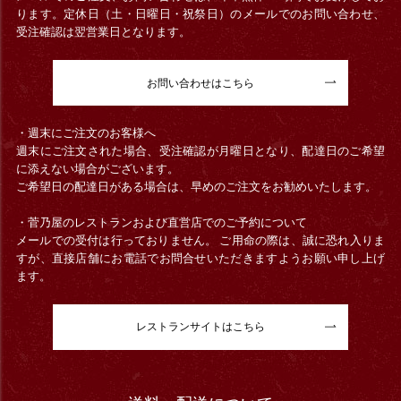
ります。定休日（土・日曜日・祝祭日）のメールでのお問い合わせ、
受注確認は翌営業日となります。
お問い合わせはこちら
・週末にご注文のお客様へ
週末にご注文された場合、受注確認が月曜日となり、配達日のご希望
に添えない場合がございます。
ご希望日の配達日がある場合は、早めのご注文をお勧めいたします。
・菅乃屋のレストランおよび直営店でのご予約について
メールでの受付は行っておりません。 ご用命の際は、誠に恐れ入りま
すが、直接店舗にお電話でお問合せいただきますようお願い申し上げ
ます。
レストランサイトはこちら