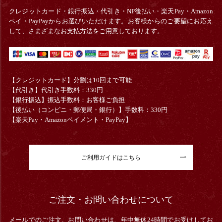
クレジットカード・銀行振込・
代引き・
NP後払い・楽天Pay・Amazon
ペイ・PayPayからお選びいただけます。お客様からのご要望にお応え
して、さまざまなお支払方法をご用意しております。
【クレジットカード】分割は10回まで可能
【代引き】代引き手数料：330円
【銀行振込】振込手数料：お客様ご負担
【後払い（コンビニ・郵便局・銀行）】手数料：330円
【楽天Pay・Amazonペイメント・PayPay】
ご利用ガイドはこちら
ご注文・お問い合わせについて
メールでのご注文、お問い合わせは、年中無休24時間でお受けしてお