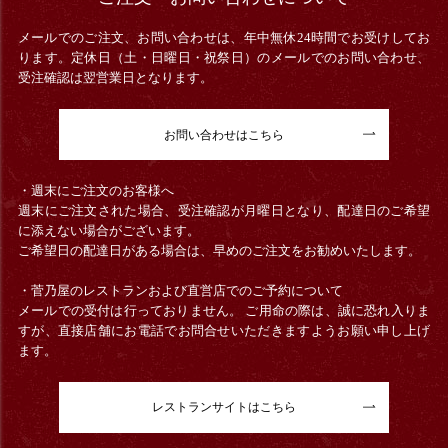
メールでのご注文、お問い合わせは、年中無休24時間でお受けしてお
ります。定休日（土・日曜日・祝祭日）のメールでのお問い合わせ、
受注確認は翌営業日となります。
お問い合わせはこちら
・週末にご注文のお客様へ
週末にご注文された場合、受注確認が月曜日となり、配達日のご希望
に添えない場合がございます。
ご希望日の配達日がある場合は、早めのご注文をお勧めいたします。
・菅乃屋のレストランおよび直営店でのご予約について
メールでの受付は行っておりません。 ご用命の際は、誠に恐れ入りま
すが、直接店舗にお電話でお問合せいただきますようお願い申し上げ
ます。
レストランサイトはこちら