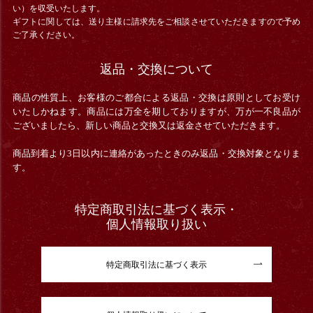
い）を収受いたします。
ギフトに関しては、送り主様に請求先をご相談させていただきますので予め
ご了承ください。
返品・交換について
商品の性質上、お客様のご都合による返品・交換は原則としてお受け
いたしかねます。商品には万全を期しておりますが、万が一不良品が
ございましたら、新しい商品と交換又は返金させていただきます。
商品到着より3日以内に連絡があったときのみ返品・交換対象となりま
す。
特定商取引法に基づく表示・
個人情報取り扱い
特定商取引法に基づく表示