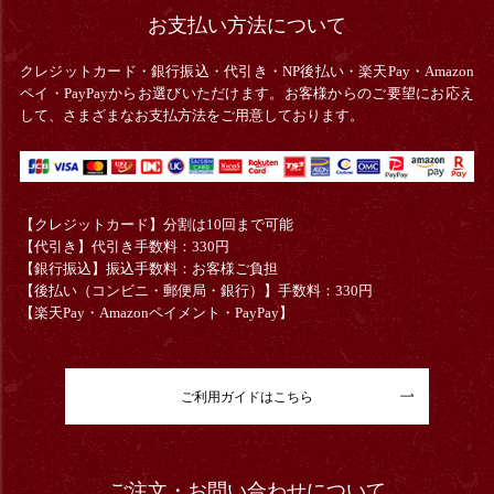
お支払い方法について
クレジットカード・銀行振込・
代引き・
NP後払い・楽天Pay・Amazon
ペイ・PayPayからお選びいただけます。お客様からのご要望にお応え
して、さまざまなお支払方法をご用意しております。
【クレジットカード】分割は10回まで可能
【代引き】代引き手数料：330円
【銀行振込】振込手数料：お客様ご負担
【後払い（コンビニ・郵便局・銀行）】手数料：330円
【楽天Pay・Amazonペイメント・PayPay】
ご利用ガイドはこちら
ご注文・お問い合わせについて