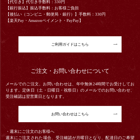
【代引き】代引き手数料：330円
【銀行振込】振込手数料：お客様ご負担
【後払い（コンビニ・郵便局・銀行）】手数料：330円
【楽天Pay・Amazonペイメント・PayPay】
ご利用ガイドはこちら
ご注文・お問い合わせについて
メールでのご注文、お問い合わせは、年中無休24時間でお受けしてお
ります。定休日（土・日曜日・祝祭日）のメールでのお問い合わせ、
受注確認は翌営業日となります。
お問い合わせはこちら
・週末にご注文のお客様へ
週末にご注文された場合、受注確認が月曜日となり、配達日のご希望