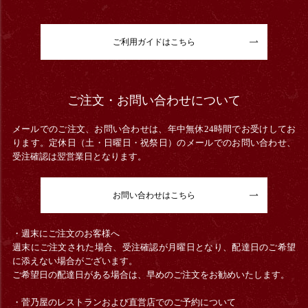
ご利用ガイドはこちら
ご注文・お問い合わせについて
メールでのご注文、お問い合わせは、年中無休24時間でお受けしてお
ります。定休日（土・日曜日・祝祭日）のメールでのお問い合わせ、
受注確認は翌営業日となります。
お問い合わせはこちら
・週末にご注文のお客様へ
週末にご注文された場合、受注確認が月曜日となり、配達日のご希望
に添えない場合がございます。
ご希望日の配達日がある場合は、早めのご注文をお勧めいたします。
・菅乃屋のレストランおよび直営店でのご予約について