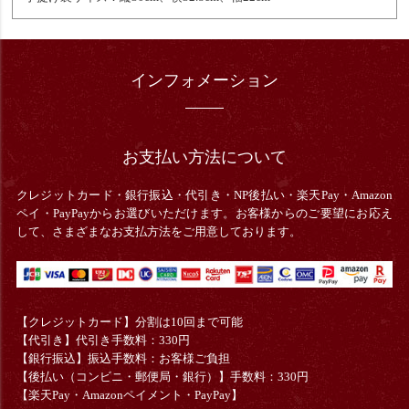
インフォメーション
お支払い方法について
クレジットカード・銀行振込・
代引き・
NP後払い・楽天Pay・Amazon
ペイ・PayPayからお選びいただけます。お客様からのご要望にお応え
して、さまざまなお支払方法をご用意しております。
【クレジットカード】分割は10回まで可能
【代引き】代引き手数料：330円
【銀行振込】振込手数料：お客様ご負担
【後払い（コンビニ・郵便局・銀行）】手数料：330円
【楽天Pay・Amazonペイメント・PayPay】