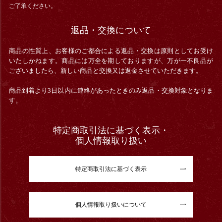
ご了承ください。
返品・交換について
商品の性質上、お客様のご都合による返品・交換は原則としてお受け
いたしかねます。商品には万全を期しておりますが、万が一不良品が
ございましたら、新しい商品と交換又は返金させていただきます。
商品到着より3日以内に連絡があったときのみ返品・交換対象となりま
す。
特定商取引法に基づく表示・
個人情報取り扱い
特定商取引法に基づく表示
個人情報取り扱いについて