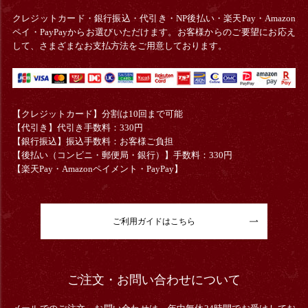
クレジットカード・銀行振込・
代引き・
NP後払い・楽天Pay・Amazon
ペイ・PayPayからお選びいただけます。お客様からのご要望にお応え
して、さまざまなお支払方法をご用意しております。
【クレジットカード】分割は10回まで可能
【代引き】代引き手数料：330円
【銀行振込】振込手数料：お客様ご負担
【後払い（コンビニ・郵便局・銀行）】手数料：330円
【楽天Pay・Amazonペイメント・PayPay】
ご利用ガイドはこちら
ご注文・お問い合わせについて