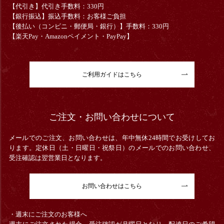
【代引き】代引き手数料：330円
【銀行振込】振込手数料：お客様ご負担
【後払い（コンビニ・郵便局・銀行）】手数料：330円
【楽天Pay・Amazonペイメント・PayPay】
ご利用ガイドはこちら
ご注文・お問い合わせについて
メールでのご注文、お問い合わせは、年中無休24時間でお受けしてお
ります。定休日（土・日曜日・祝祭日）のメールでのお問い合わせ、
受注確認は翌営業日となります。
お問い合わせはこちら
・週末にご注文のお客様へ