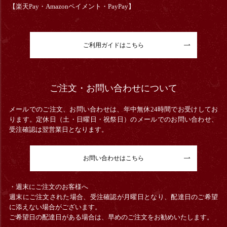
【楽天Pay・Amazonペイメント・PayPay】
ご利用ガイドはこちら
ご注文・お問い合わせについて
メールでのご注文、お問い合わせは、年中無休24時間でお受けしてお
ります。定休日（土・日曜日・祝祭日）のメールでのお問い合わせ、
受注確認は翌営業日となります。
お問い合わせはこちら
・週末にご注文のお客様へ
週末にご注文された場合、受注確認が月曜日となり、配達日のご希望
に添えない場合がございます。
ご希望日の配達日がある場合は、早めのご注文をお勧めいたします。