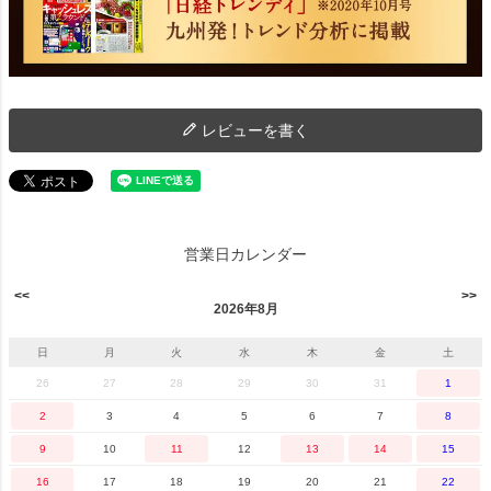
レビューを書く
営業日カレンダー
2026年8月
日
月
火
水
木
金
土
26
27
28
29
30
31
1
2
3
4
5
6
7
8
9
10
11
12
13
14
15
16
17
18
19
20
21
22