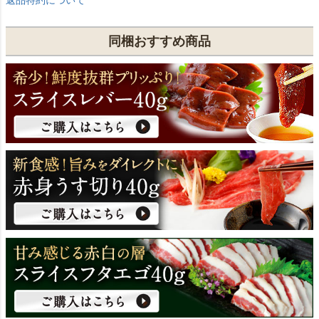
返品特約について
同梱おすすめ商品