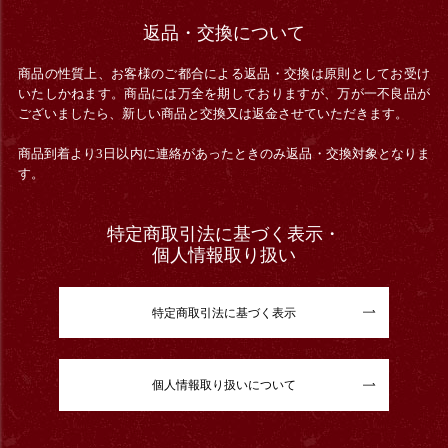
返品・交換について
商品の性質上、お客様のご都合による返品・交換は原則としてお受け
いたしかねます。商品には万全を期しておりますが、万が一不良品が
ございましたら、新しい商品と交換又は返金させていただきます。
商品到着より3日以内に連絡があったときのみ返品・交換対象となりま
す。
特定商取引法に基づく表示・
個人情報取り扱い
特定商取引法に基づく表示
個人情報取り扱いについて