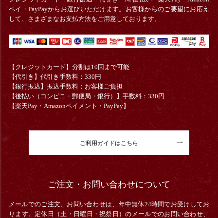
ペイ・PayPayからお選びいただけます。お客様からのご要望にお応え
して、さまざまなお支払方法をご用意しております。
【クレジットカード】分割は10回まで可能
【代引き】代引き手数料：330円
【銀行振込】振込手数料：お客様ご負担
【後払い（コンビニ・郵便局・銀行）】手数料：330円
【楽天Pay・Amazonペイメント・PayPay】
ご利用ガイドはこちら
ご注文・お問い合わせについて
メールでのご注文、お問い合わせは、年中無休24時間でお受けしてお
ります。定休日（土・日曜日・祝祭日）のメールでのお問い合わせ、