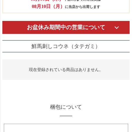
08月10日（月）
に当店から出荷します
お盆休み期間中の営業について
鮮馬刺しコウネ（タテガミ）
現在登録されている商品はありません。
梱包について