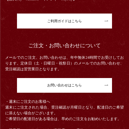
ご利用ガイドはこちら
ご注文・お問い合わせについて
メールでのご注文、お問い合わせは、年中無休24時間でお受けしてお
ります。定休日（土・日曜日・祝祭日）のメールでのお問い合わせ、
受注確認は翌営業日となります。
お問い合わせはこちら
・週末にご注文のお客様へ
週末にご注文された場合、受注確認が月曜日となり、配達日のご希望
に添えない場合がございます。
ご希望日の配達日がある場合は、早めのご注文をお勧めいたします。