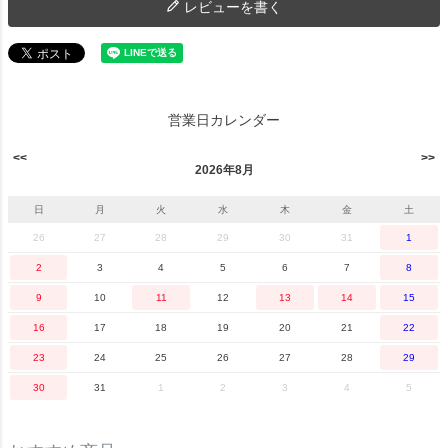
レビューを書く
営業日カレンダー
2026年8月
日
月
火
水
木
金
土
26
27
28
29
30
31
1
2
3
4
5
6
7
8
9
10
11
12
13
14
15
16
17
18
19
20
21
22
23
24
25
26
27
28
29
30
31
1
2
3
4
5