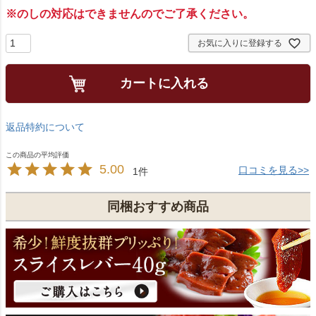
※のしの対応はできませんのでご了承ください。
お気に入りに登録する
カートに入れる
返品特約について
5.00
口コミを見る>>
1
同梱おすすめ商品