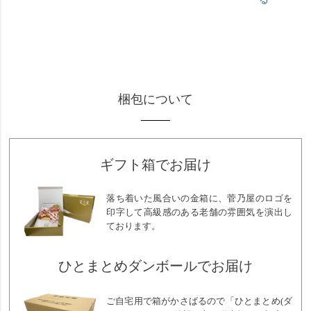
梱包について
ギフト箱でお届け
落ち着いた風合いの金箱に、菅乃屋のロゴを
印字して高級感のある老舗の雰囲気を演出し
ております。
ひとまとめダンボールでお届け
ご自宅用で箱がかさばるので「ひとまとめ(ダ