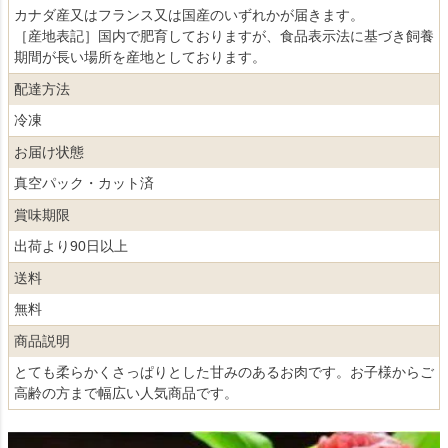
カナダ産又はフランス又は国産のいずれかが届きます。
［産地表記］国内で肥育しておりますが、食品表示法に基づき飼養
期間が長い場所を産地としております。
配達方法
冷凍
お届け状態
真空パック・カット済
賞味期限
出荷より90日以上
送料
無料
商品説明
とても柔らかくさっぱりとした甘みのあるお肉です。お子様からご
高齢の方まで幅広い人気商品です。