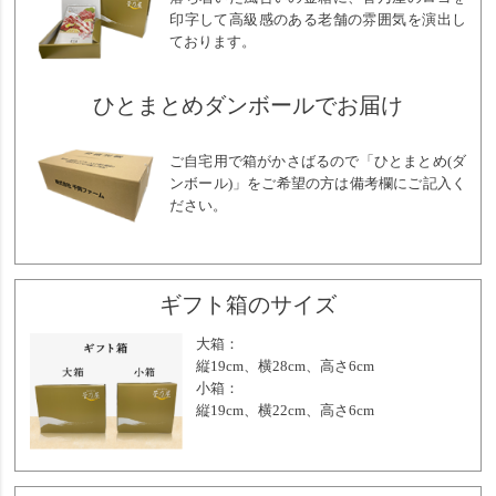
印字して高級感のある老舗の雰囲気を演出し
ております。
ひとまとめダンボールでお届け
ご自宅用で箱がかさばるので「ひとまとめ(ダ
ンボール)」をご希望の方は備考欄にご記入く
ださい。
ギフト箱のサイズ
大箱：
縦19cm、横28cm、高さ6cm
小箱：
縦19cm、横22cm、高さ6cm