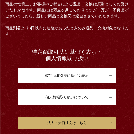
商品の性質上、お客様のご都合による返品・交換は原則としてお受け
いたしかねます。商品には万全を期しておりますが、万が一不良品が
ございましたら、新しい商品と交換又は返金させていただきます。
商品到着より3日以内に連絡があったときのみ返品・交換対象となりま
す。
特定商取引法に基づく表示・
個人情報取り扱い
特定商取引法に基づく表示
個人情報取り扱いについて
法人・大口注文はこちら