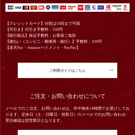
【クレジットカード】分割は10回まで可能
【代引き】代引き手数料：330円
【銀行振込】振込手数料：お客様ご負担
【後払い（コンビニ・郵便局・銀行）】手数料：330円
【楽天Pay・Amazonペイメント・PayPay】
ご利用ガイドはこちら
ご注文・お問い合わせについて
メールでのご注文、お問い合わせは、年中無休24時間でお受けしてお
ります。定休日（土・日曜日・祝祭日）のメールでのお問い合わせ、
受注確認は翌営業日となります。