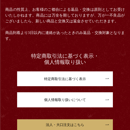
商品の性質上、お客様のご都合による返品・交換は原則としてお受け
いたしかねます。商品には万全を期しておりますが、万が一不良品が
ございましたら、新しい商品と交換又は返金させていただきます。
商品到着より3日以内に連絡があったときのみ返品・交換対象となりま
す。
特定商取引法に基づく表示・
個人情報取り扱い
特定商取引法に基づく表示
個人情報取り扱いについて
法人・大口注文はこちら