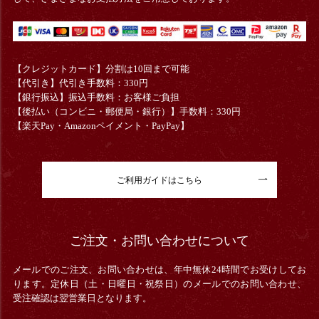
【クレジットカード】分割は10回まで可能
【代引き】代引き手数料：330円
【銀行振込】振込手数料：お客様ご負担
【後払い（コンビニ・郵便局・銀行）】手数料：330円
【楽天Pay・Amazonペイメント・PayPay】
ご利用ガイドはこちら
ご注文・お問い合わせについて
メールでのご注文、お問い合わせは、年中無休24時間でお受けしてお
ります。定休日（土・日曜日・祝祭日）のメールでのお問い合わせ、
受注確認は翌営業日となります。