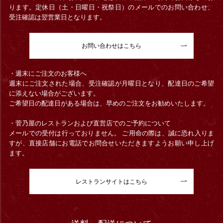
ります。定休日（土・日曜日・祝祭日）のメールでのお問い合わせ、
受注確認は翌営業日となります。
お問い合わせはこちら
・週末にご注文のお客様へ
週末にご注文された場合、受注確認が月曜日となり、配達日のご希望
に添えない場合がございます。
ご希望日の配達日がある場合は、早めのご注文をお勧めいたします。
・菅乃屋のレストランおよび直営店でのご予約について
メールでの受付は行っておりません。 ご用命の際は、誠に恐れ入りま
すが、直接店舗にお電話でお問合せいただきますようお願い申し上げ
ます。
レストランサイトはこちら