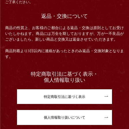
ご了承ください。
返品・交換について
商品の性質上、お客様のご都合による返品・交換は原則としてお受け
いたしかねます。商品には万全を期しておりますが、万が一不良品が
ございましたら、新しい商品と交換又は返金させていただきます。
商品到着より3日以内に連絡があったときのみ返品・交換対象となりま
す。
特定商取引法に基づく表示・
個人情報取り扱い
特定商取引法に基づく表示
個人情報取り扱いについて