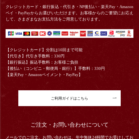
クレジットカード・銀行振込・
代引き・
NP後払い・楽天Pay・Amazon
ペイ・PayPayからお選びいただけます。お客様からのご要望にお応え
して、さまざまなお支払方法をご用意しております。
【クレジットカード】分割は10回まで可能
【代引き】代引き手数料：330円
【銀行振込】振込手数料：お客様ご負担
【後払い（コンビニ・郵便局・銀行）】手数料：330円
【楽天Pay・Amazonペイメント・PayPay】
ご利用ガイドはこちら
ご注文・お問い合わせについて
メールでのご注文、お問い合わせは、年中無休24時間でお受けしてお