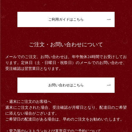
ご利用ガイドはこちら
ご注文・お問い合わせについて
メールでのご注文、お問い合わせは、年中無休24時間でお受けしてお
ります。定休日（土・日曜日・祝祭日）のメールでのお問い合わせ、
受注確認は翌営業日となります。
お問い合わせはこちら
・週末にご注文のお客様へ
週末にご注文された場合、受注確認が月曜日となり、配達日のご希望
に添えない場合がございます。
ご希望日の配達日がある場合は、早めのご注文をお勧めいたします。
・菅乃屋のレストランおよび直営店でのご予約について