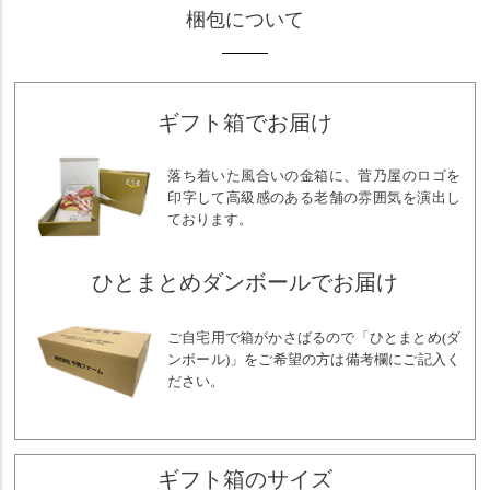
梱包について
ギフト箱でお届け
落ち着いた風合いの金箱に、菅乃屋のロゴを
印字して高級感のある老舗の雰囲気を演出し
ております。
ひとまとめダンボールでお届け
ご自宅用で箱がかさばるので「ひとまとめ(ダ
ンボール)」をご希望の方は備考欄にご記入く
ださい。
ギフト箱のサイズ