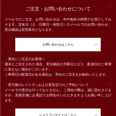
ご注文・お問い合わせについて
メールでのご注文、お問い合わせは、年中無休24時間でお受けしてお
ります。定休日（土・日曜日・祝祭日）のメールでのお問い合わせ、
受注確認は翌営業日となります。
お問い合わせはこちら
・週末にご注文のお客様へ
週末にご注文された場合、受注確認が月曜日となり、配達日のご希望
に添えない場合がございます。
ご希望日の配達日がある場合は、早めのご注文をお勧めいたします。
・菅乃屋のレストランおよび直営店でのご予約について
メールでの受付は行っておりません。 ご用命の際は、誠に恐れ入りま
すが、直接店舗にお電話でお問合せいただきますようお願い申し上げ
ます。
レストランサイトはこちら