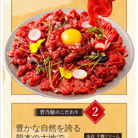
豊かな自然を誇る