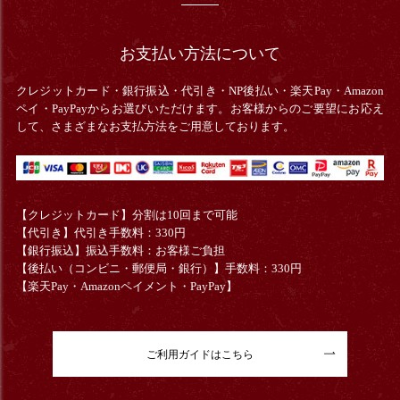
お支払い方法について
クレジットカード・銀行振込・
代引き・
NP後払い・楽天Pay・Amazon
ペイ・PayPayからお選びいただけます。お客様からのご要望にお応え
して、さまざまなお支払方法をご用意しております。
【クレジットカード】分割は10回まで可能
【代引き】代引き手数料：330円
【銀行振込】振込手数料：お客様ご負担
【後払い（コンビニ・郵便局・銀行）】手数料：330円
【楽天Pay・Amazonペイメント・PayPay】
ご利用ガイドはこちら