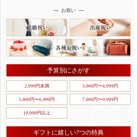
お祝い
予算別にさがす
2,999円未満
3,000円〜4,999円
5,000円〜6,999円
7,000円〜9,999円
10,000円以上
ギフトに嬉しい7つの特典