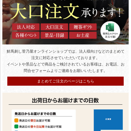
鮮馬刺し菅乃屋オンラインショップでは、法人様向けなどの
まとめて
注文に対応させていただいております。
イベントや景品などで商品をご検討されているお客様は、
お電話、お
問合せフォームよりご連絡をお願いいたします。
まとめてご注文のページはこちら