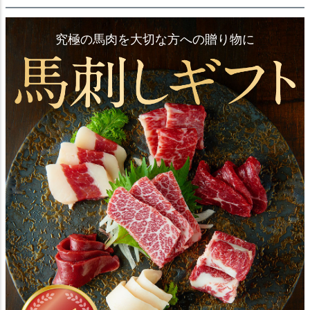
究極の馬肉を大切な方への贈り物に