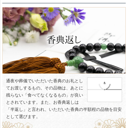
通夜や葬儀でいただいた香典のお礼とし
てお渡しするもの。その品物は、あとに
残らない「食べてなくなるもの」が良い
とされています。また、お香典返しは
「半返し」と言われ、いただいた香典の半額程の品物を目安
として選びます。