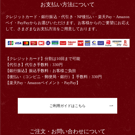
お支払い方法について
クレジットカード・銀行振込・
代引き・
NP後払い・楽天Pay・Amazon
ペイ・PayPayからお選びいただけます。お客様からのご要望にお応え
して、さまざまなお支払方法をご用意しております。
【クレジットカード】分割は10回まで可能
【代引き】代引き手数料：330円
【銀行振込】振込手数料：お客様ご負担
【後払い（コンビニ・郵便局・銀行）】手数料：330円
【楽天Pay・Amazonペイメント・PayPay】
ご利用ガイドはこちら
ご注文・お問い合わせについて