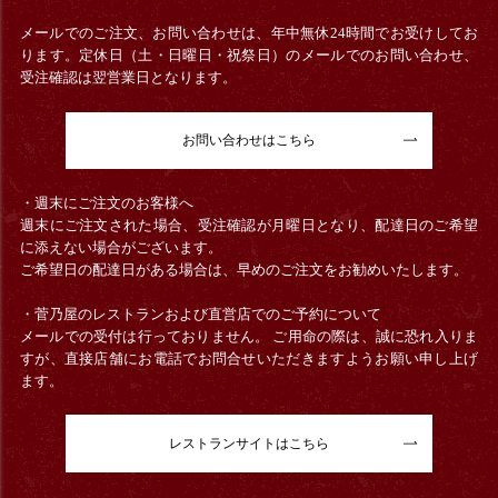
メールでのご注文、お問い合わせは、年中無休24時間でお受けしてお
ります。定休日（土・日曜日・祝祭日）のメールでのお問い合わせ、
受注確認は翌営業日となります。
お問い合わせはこちら
・週末にご注文のお客様へ
週末にご注文された場合、受注確認が月曜日となり、配達日のご希望
に添えない場合がございます。
ご希望日の配達日がある場合は、早めのご注文をお勧めいたします。
・菅乃屋のレストランおよび直営店でのご予約について
メールでの受付は行っておりません。 ご用命の際は、誠に恐れ入りま
すが、直接店舗にお電話でお問合せいただきますようお願い申し上げ
ます。
レストランサイトはこちら