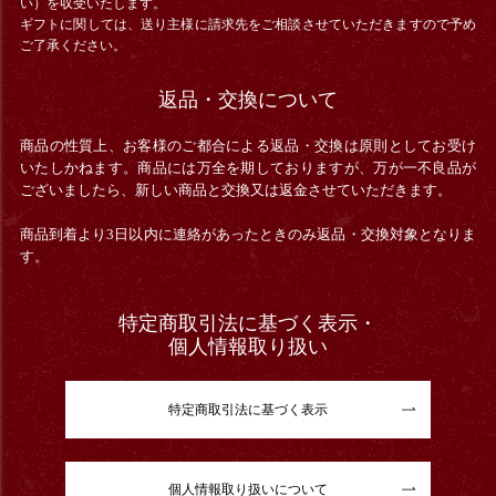
い）を収受いたします。
ギフトに関しては、送り主様に請求先をご相談させていただきますので予め
ご了承ください。
返品・交換について
商品の性質上、お客様のご都合による返品・交換は原則としてお受け
いたしかねます。商品には万全を期しておりますが、万が一不良品が
ございましたら、新しい商品と交換又は返金させていただきます。
商品到着より3日以内に連絡があったときのみ返品・交換対象となりま
す。
特定商取引法に基づく表示・
個人情報取り扱い
特定商取引法に基づく表示
個人情報取り扱いについて