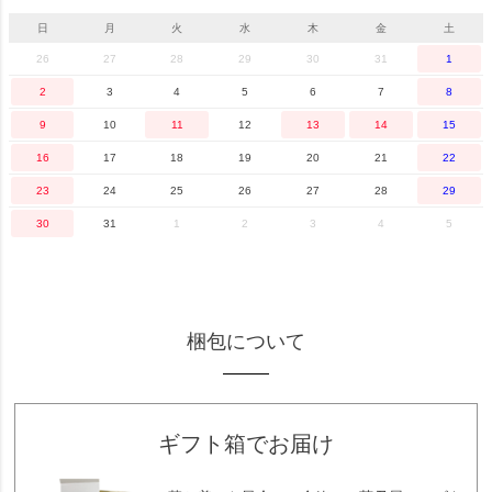
日
月
火
水
木
金
土
26
27
28
29
30
31
1
2
3
4
5
6
7
8
9
10
11
12
13
14
15
16
17
18
19
20
21
22
23
24
25
26
27
28
29
30
31
1
2
3
4
5
梱包について
ギフト箱でお届け