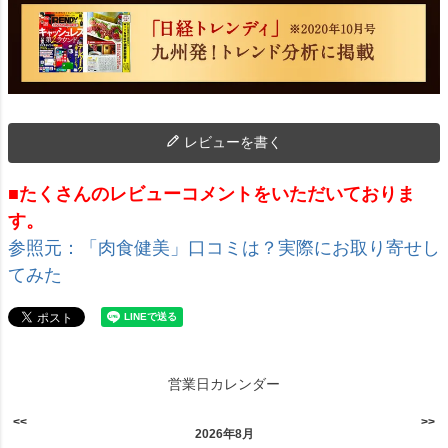
レビューを書く
■たくさんのレビューコメントをいただいておりま
す。
参照元：「肉食健美」口コミは？実際にお取り寄せし
てみた
営業日カレンダー
2026年8月