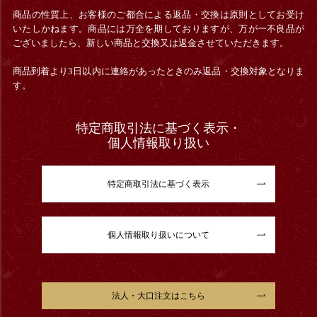
商品の性質上、お客様のご都合による返品・交換は原則としてお受け
いたしかねます。商品には万全を期しておりますが、万が一不良品が
ございましたら、新しい商品と交換又は返金させていただきます。
商品到着より3日以内に連絡があったときのみ返品・交換対象となりま
す。
特定商取引法に基づく表示・
個人情報取り扱い
特定商取引法に基づく表示
個人情報取り扱いについて
法人・大口注文はこちら