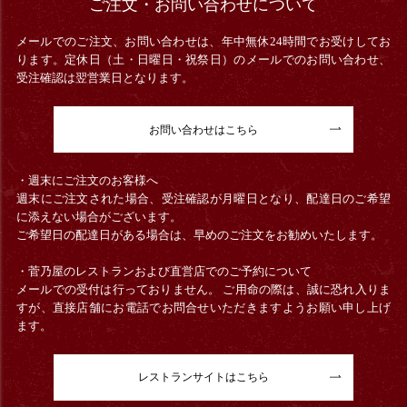
ご注文・お問い合わせについて
メールでのご注文、お問い合わせは、年中無休24時間でお受けしてお
ります。定休日（土・日曜日・祝祭日）のメールでのお問い合わせ、
受注確認は翌営業日となります。
お問い合わせはこちら
・週末にご注文のお客様へ
週末にご注文された場合、受注確認が月曜日となり、配達日のご希望
に添えない場合がございます。
ご希望日の配達日がある場合は、早めのご注文をお勧めいたします。
・菅乃屋のレストランおよび直営店でのご予約について
メールでの受付は行っておりません。 ご用命の際は、誠に恐れ入りま
すが、直接店舗にお電話でお問合せいただきますようお願い申し上げ
ます。
レストランサイトはこちら