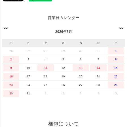
営業日カレンダー
2026年8月
日
月
火
水
木
金
土
26
27
28
29
30
31
1
2
3
4
5
6
7
8
9
10
11
12
13
14
15
16
17
18
19
20
21
22
23
24
25
26
27
28
29
30
31
1
2
3
4
5
梱包について