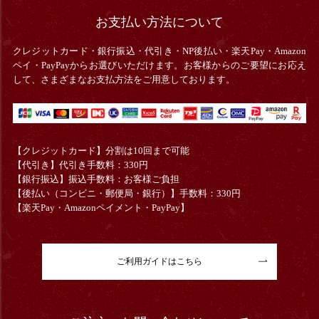
お支払い方法について
クレジットカード・銀行振込・
代引き・
NP後払い・楽天Pay・Amazon
ペイ・PayPayからお選びいただけます。お客様からのご要望にお応え
して、さまざまなお支払方法をご用意しております。
【クレジットカード】分割は10回まで可能
【代引き】代引き手数料：330円
【銀行振込】振込手数料：お客様ご負担
【後払い（コンビニ・郵便局・銀行）】手数料：330円
【楽天Pay・Amazonペイメント・PayPay】
ご利用ガイドはこちら