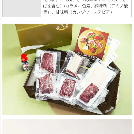
ばを含む）/カラメル色素、調味料（アミノ酸
等）、甘味料（カンゾウ、ステビア）