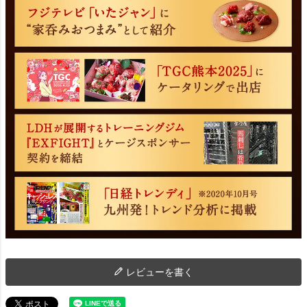
レビューを書く