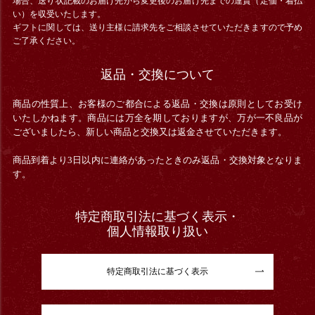
場合、送り状記載のお届け先から変更後のお届け先までの運賃（定価・着払
い）を収受いたします。
ギフトに関しては、送り主様に請求先をご相談させていただきますので予め
ご了承ください。
返品・交換について
商品の性質上、お客様のご都合による返品・交換は原則としてお受け
いたしかねます。商品には万全を期しておりますが、万が一不良品が
ございましたら、新しい商品と交換又は返金させていただきます。
商品到着より3日以内に連絡があったときのみ返品・交換対象となりま
す。
特定商取引法に基づく表示・
個人情報取り扱い
特定商取引法に基づく表示