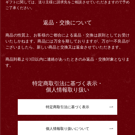
ギフトに関しては、送り主様に請求先をご相談させていただきますので予め
ご了承ください。
返品・交換について
商品の性質上、お客様のご都合による返品・交換は原則としてお受け
いたしかねます。商品には万全を期しておりますが、万が一不良品が
ございましたら、新しい商品と交換又は返金させていただきます。
商品到着より3日以内に連絡があったときのみ返品・交換対象となりま
す。
特定商取引法に基づく表示・
個人情報取り扱い
特定商取引法に基づく表示
個人情報取り扱いについて