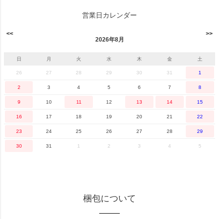
営業日カレンダー
2026年8月
日
月
火
水
木
金
土
26
27
28
29
30
31
1
2
3
4
5
6
7
8
9
10
11
12
13
14
15
16
17
18
19
20
21
22
23
24
25
26
27
28
29
30
31
1
2
3
4
5
梱包について