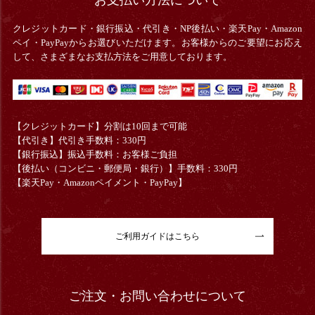
クレジットカード・銀行振込・
代引き・
NP後払い・楽天Pay・Amazon
ペイ・PayPayからお選びいただけます。お客様からのご要望にお応え
して、さまざまなお支払方法をご用意しております。
【クレジットカード】分割は10回まで可能
【代引き】代引き手数料：330円
【銀行振込】振込手数料：お客様ご負担
【後払い（コンビニ・郵便局・銀行）】手数料：330円
【楽天Pay・Amazonペイメント・PayPay】
ご利用ガイドはこちら
ご注文・お問い合わせについて