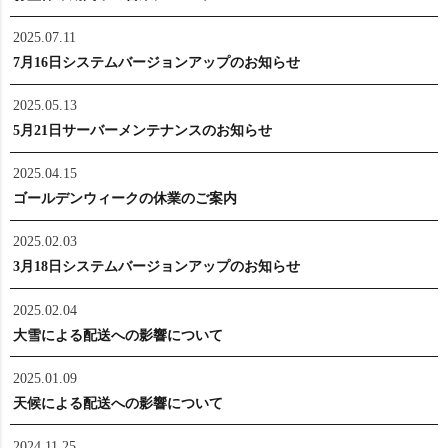
2025.07.11
7月16日システムバージョンアップのお知らせ
2025.05.13
5月21日サーバーメンテナンスのお知らせ
2025.04.15
ゴールデンウィークの休業のご案内
2025.02.03
3月18日システムバージョンアップのお知らせ
2025.02.04
大雪による配送への影響について
2025.01.09
天候による配送への影響について
2024.11.25