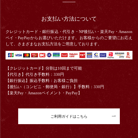
お支払い方法について
クレジットカード・銀行振込・
代引き・
NP後払い・楽天Pay・Amazon
ペイ・PayPayからお選びいただけます。お客様からのご要望にお応え
して、さまざまなお支払方法をご用意しております。
【クレジットカード】分割は10回まで可能
【代引き】代引き手数料：330円
【銀行振込】振込手数料：お客様ご負担
【後払い（コンビニ・郵便局・銀行）】手数料：330円
【楽天Pay・Amazonペイメント・PayPay】
ご利用ガイドはこちら