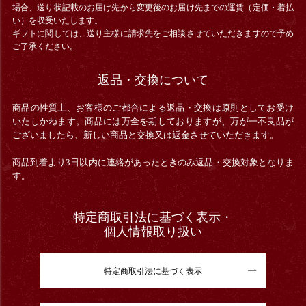
場合、送り状記載のお届け先から変更後のお届け先までの運賃（定価・着払
い）を収受いたします。
ギフトに関しては、送り主様に請求先をご相談させていただきますので予め
ご了承ください。
返品・交換について
商品の性質上、お客様のご都合による返品・交換は原則としてお受け
いたしかねます。商品には万全を期しておりますが、万が一不良品が
ございましたら、新しい商品と交換又は返金させていただきます。
商品到着より3日以内に連絡があったときのみ返品・交換対象となりま
す。
特定商取引法に基づく表示・
個人情報取り扱い
特定商取引法に基づく表示