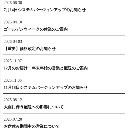
2026.06.30
7月14日システムバージョンアップのお知らせ
2026.04.10
ゴールデンウィークの休業のご案内
2026.04.03
【重要】価格改定のお知らせ
2025.11.07
12月のお届け・年末年始の営業と配送のご案内
2025.11.06
11月18日システムバージョンアップのお知らせ
2025.08.12
大雨に伴う配送への影響について
2025.07.28
お盆休み期間中の営業について