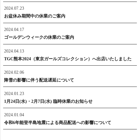
2024.07.23
お盆休み期間中の休業のご案内
2024.04.17
ゴールデンウィークの休業のご案内
2024.04.13
TGC熊本2024（東京ガールズコレクション）へ出店いたしました
2024.02.06
降雪の影響に伴う配送遅延について
2024.01.23
1月24日(水)・2月7日(水) 臨時休業のお知らせ
2024.01.04
令和6年能登半島地震による商品配送への影響について