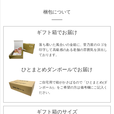
梱包について
ギフト箱でお届け
落ち着いた風合いの金箱に、菅乃屋のロゴを
印字して高級感のある老舗の雰囲気を演出し
ております。
ひとまとめダンボールでお届け
ご自宅用で箱がかさばるので「ひとまとめ(ダ
ンボール)」をご希望の方は備考欄にご記入く
ださい。
ギフト箱のサイズ