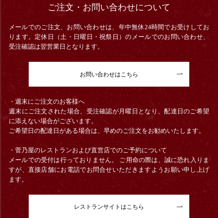
ご注文・お問い合わせについて
メールでのご注文、お問い合わせは、年中無休24時間でお受けしてお
ります。定休日（土・日曜日・祝祭日）のメールでのお問い合わせ、
受注確認は翌営業日となります。
お問い合わせはこちら
・週末にご注文のお客様へ
週末にご注文された場合、受注確認が月曜日となり、配達日のご希望
に添えない場合がございます。
ご希望日の配達日がある場合は、早めのご注文をお勧めいたします。
・菅乃屋のレストランおよび直営店でのご予約について
メールでの受付は行っておりません。 ご用命の際は、誠に恐れ入りま
すが、直接店舗にお電話でお問合せいただきますようお願い申し上げ
ます。
レストランサイトはこちら