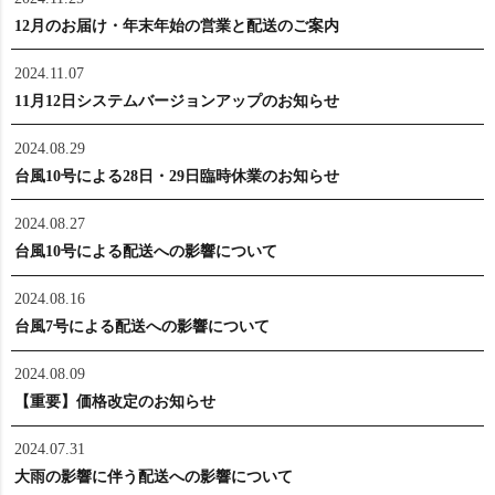
12月のお届け・年末年始の営業と配送のご案内
2024.11.07
11月12日システムバージョンアップのお知らせ
2024.08.29
台風10号による28日・29日臨時休業のお知らせ
2024.08.27
台風10号による配送への影響について
2024.08.16
台風7号による配送への影響について
2024.08.09
【重要】価格改定のお知らせ
2024.07.31
大雨の影響に伴う配送への影響について