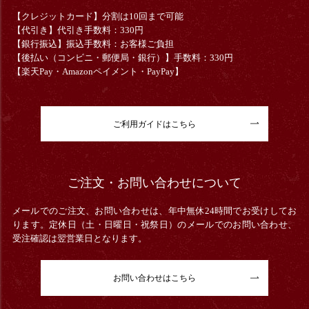
【クレジットカード】分割は10回まで可能
【代引き】代引き手数料：330円
【銀行振込】振込手数料：お客様ご負担
【後払い（コンビニ・郵便局・銀行）】手数料：330円
【楽天Pay・Amazonペイメント・PayPay】
ご利用ガイドはこちら
ご注文・お問い合わせについて
メールでのご注文、お問い合わせは、年中無休24時間でお受けしてお
ります。定休日（土・日曜日・祝祭日）のメールでのお問い合わせ、
受注確認は翌営業日となります。
お問い合わせはこちら