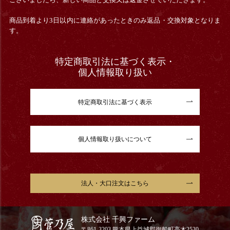
商品到着より3日以内に連絡があったときのみ返品・交換対象となりま
す。
特定商取引法に基づく表示・
個人情報取り扱い
特定商取引法に基づく表示
個人情報取り扱いについて
法人・大口注文はこちら
株式会社 千興ファーム
〒861-3203 熊本県上益城郡御船町高木2530