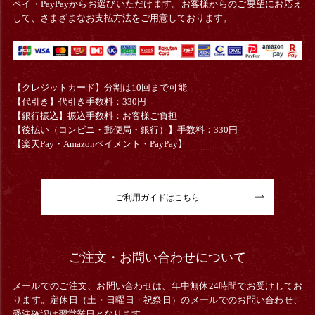
ペイ・PayPayからお選びいただけます。お客様からのご要望にお応え
して、さまざまなお支払方法をご用意しております。
【クレジットカード】分割は10回まで可能
【代引き】代引き手数料：330円
【銀行振込】振込手数料：お客様ご負担
【後払い（コンビニ・郵便局・銀行）】手数料：330円
【楽天Pay・Amazonペイメント・PayPay】
ご利用ガイドはこちら
ご注文・お問い合わせについて
メールでのご注文、お問い合わせは、年中無休24時間でお受けしてお
ります。定休日（土・日曜日・祝祭日）のメールでのお問い合わせ、
受注確認は翌営業日となります。