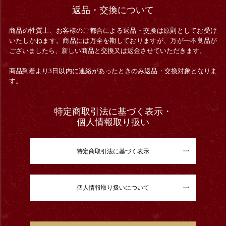
返品・交換について
商品の性質上、お客様のご都合による返品・交換は原則としてお受け
いたしかねます。商品には万全を期しておりますが、万が一不良品が
ございましたら、新しい商品と交換又は返金させていただきます。
商品到着より3日以内に連絡があったときのみ返品・交換対象となりま
す。
特定商取引法に基づく表示・
個人情報取り扱い
特定商取引法に基づく表示
個人情報取り扱いについて