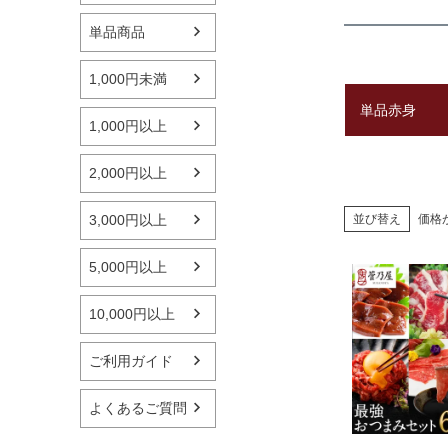
単品商品
1,000円未満
単品赤身
1,000円以上
2,000円以上
並び替え
価格
3,000円以上
5,000円以上
10,000円以上
ご利用ガイド
よくあるご質問