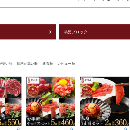
単品ブロック
が安い順
価格が高い順
新着順
レビュー順