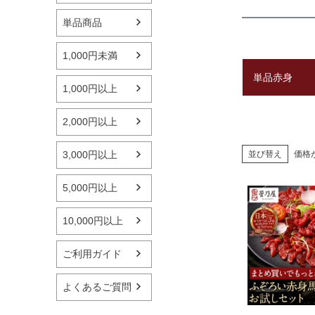
単品商品
1,000円未満
単品赤身
1,000円以上
2,000円以上
並び替え
価格
3,000円以上
5,000円以上
10,000円以上
ご利用ガイド
よくあるご質問