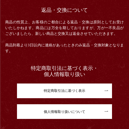
返品・交換について
商品の性質上、お客様のご都合による返品・交換は原則としてお受け
いたしかねます。商品には万全を期しておりますが、万が一不良品が
ございましたら、新しい商品と交換又は返金させていただきます。
商品到着より3日以内に連絡があったときのみ返品・交換対象となりま
す。
特定商取引法に基づく表示・
個人情報取り扱い
特定商取引法に基づく表示
個人情報取り扱いについて