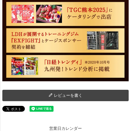
レビューを書く
営業日カレンダー