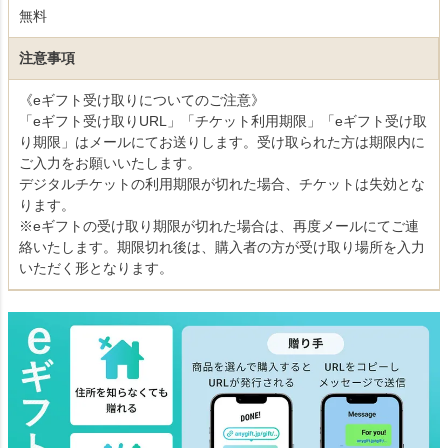
無料
注意事項
《eギフト受け取りについてのご注意》
「eギフト受け取りURL」「チケット利用期限」「eギフト受け取
り期限」はメールにてお送りします。受け取られた方は期限内に
ご入力をお願いいたします。
デジタルチケットの利用期限が切れた場合、チケットは失効とな
ります。
※eギフトの受け取り期限が切れた場合は、再度メールにてご連
絡いたします。期限切れ後は、購入者の方が受け取り場所を入力
いただく形となります。