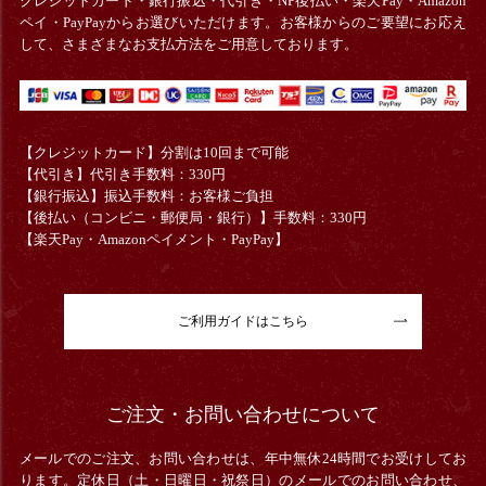
クレジットカード・銀行振込・
代引き・
NP後払い・楽天Pay・Amazon
ペイ・PayPayからお選びいただけます。お客様からのご要望にお応え
して、さまざまなお支払方法をご用意しております。
【クレジットカード】分割は10回まで可能
【代引き】代引き手数料：330円
【銀行振込】振込手数料：お客様ご負担
【後払い（コンビニ・郵便局・銀行）】手数料：330円
【楽天Pay・Amazonペイメント・PayPay】
ご利用ガイドはこちら
ご注文・お問い合わせについて
メールでのご注文、お問い合わせは、年中無休24時間でお受けしてお
ります。定休日（土・日曜日・祝祭日）のメールでのお問い合わせ、