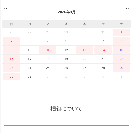
2026年8月
日
月
火
水
木
金
土
26
27
28
29
30
31
1
2
3
4
5
6
7
8
9
10
11
12
13
14
15
16
17
18
19
20
21
22
23
24
25
26
27
28
29
30
31
1
2
3
4
5
梱包について