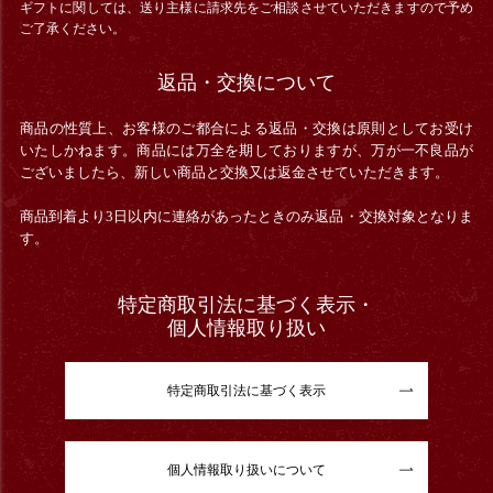
ギフトに関しては、送り主様に請求先をご相談させていただきますので予め
ご了承ください。
返品・交換について
商品の性質上、お客様のご都合による返品・交換は原則としてお受け
いたしかねます。商品には万全を期しておりますが、万が一不良品が
ございましたら、新しい商品と交換又は返金させていただきます。
商品到着より3日以内に連絡があったときのみ返品・交換対象となりま
す。
特定商取引法に基づく表示・
個人情報取り扱い
特定商取引法に基づく表示
個人情報取り扱いについて