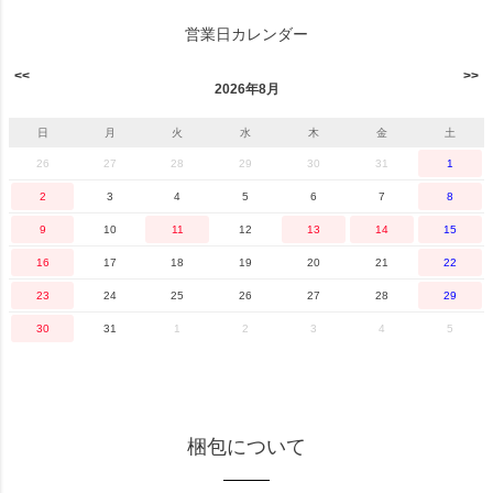
営業日カレンダー
2026年8月
日
月
火
水
木
金
土
26
27
28
29
30
31
1
2
3
4
5
6
7
8
9
10
11
12
13
14
15
16
17
18
19
20
21
22
23
24
25
26
27
28
29
30
31
1
2
3
4
5
梱包について