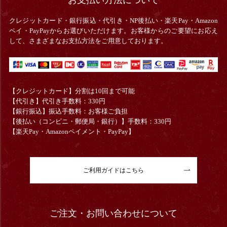
クレジットカード・銀行振込・
代引き・
NP後払い・楽天Pay・Amazon
ペイ・PayPayからお選びいただけます。お客様からのご要望にお応え
して、さまざまなお支払方法をご用意しております。
【クレジットカード】分割は10回まで可能
【代引き】代引き手数料：330円
【銀行振込】振込手数料：お客様ご負担
【後払い（コンビニ・郵便局・銀行）】手数料：330円
【楽天Pay・Amazonペイメント・PayPay】
ご利用ガイドはこちら
ご注文・お問い合わせについて