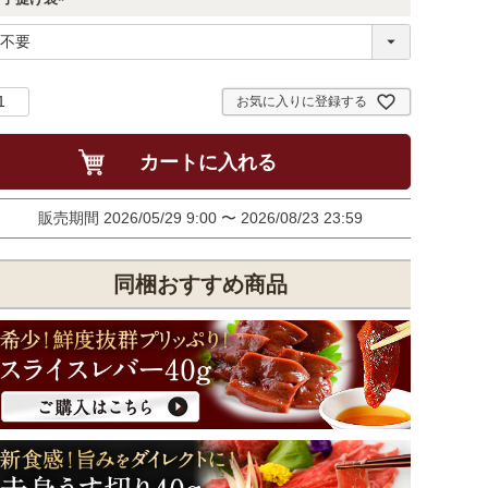
(
必
須
)
お気に入りに登録する
カートに入れる
販売期間
2026/05/29 9:00
〜
2026/08/23 23:59
同梱おすすめ商品