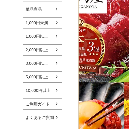
単品商品
1,000円未満
1,000円以上
2,000円以上
3,000円以上
5,000円以上
10,000円以上
ご利用ガイド
よくあるご質問