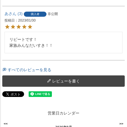
あ
3
非公開
購入者
投稿日
2023/01/30
リピートです！

家族みんなだいすき！！
すべてのレビューを見る
レビューを書く
営業日カレンダー