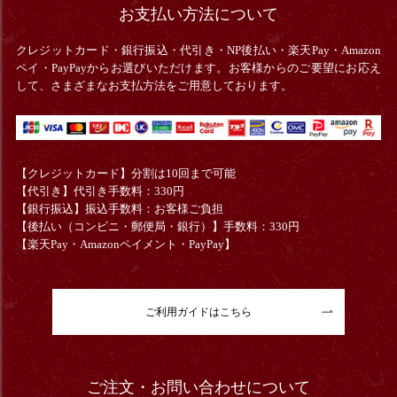
お支払い方法について
クレジットカード・銀行振込・
代引き・
NP後払い・楽天Pay・Amazon
ペイ・PayPayからお選びいただけます。お客様からのご要望にお応え
して、さまざまなお支払方法をご用意しております。
【クレジットカード】分割は10回まで可能
【代引き】代引き手数料：330円
【銀行振込】振込手数料：お客様ご負担
【後払い（コンビニ・郵便局・銀行）】手数料：330円
【楽天Pay・Amazonペイメント・PayPay】
ご利用ガイドはこちら
ご注文・お問い合わせについて