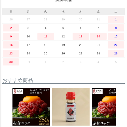
2026年8月
日
月
火
水
木
金
土
26
27
28
29
30
31
1
2
3
4
5
6
7
8
9
10
11
12
13
14
15
16
17
18
19
20
21
22
23
24
25
26
27
28
29
30
31
1
2
3
4
5
おすすめ商品