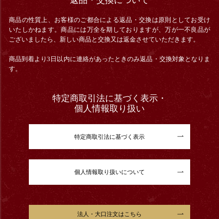
商品の性質上、お客様のご都合による返品・交換は原則としてお受け
いたしかねます。商品には万全を期しておりますが、万が一不良品が
ございましたら、新しい商品と交換又は返金させていただきます。
商品到着より3日以内に連絡があったときのみ返品・交換対象となりま
す。
特定商取引法に基づく表示・
個人情報取り扱い
特定商取引法に基づく表示
個人情報取り扱いについて
法人・大口注文はこちら