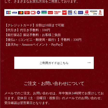
して、さまざまなお支払方法をご用意しております。
【クレジットカード】分割は10回まで可能
【代引き】代引き手数料：330円
【銀行振込】振込手数料：お客様ご負担
【後払い（コンビニ・郵便局・銀行）】手数料：330円
【楽天Pay・Amazonペイメント・PayPay】
ご利用ガイドはこちら
ご注文・お問い合わせについて
メールでのご注文、お問い合わせは、年中無休24時間でお受けしてお
ります。定休日（土・日曜日・祝祭日）のメールでのお問い合わせ、
受注確認は翌営業日となります。